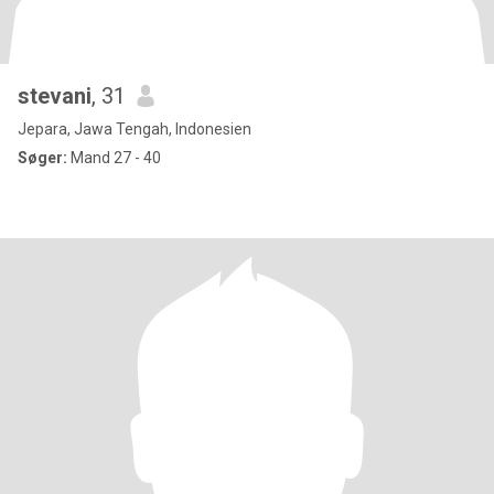
stevani
, 31
Jepara, Jawa Tengah, Indonesien
Søger:
Mand 27 - 40