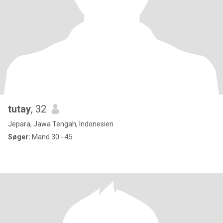
tutay
, 32
Jepara, Jawa Tengah, Indonesien
Søger:
Mand 30 - 45