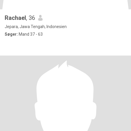
Rachael
, 36
Jepara, Jawa Tengah, Indonesien
Søger:
Mand 37 - 63