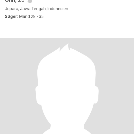
Jepara, Jawa Tengah, Indonesien
Søger:
Mand 28 - 35