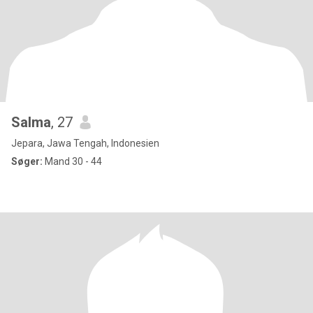
Salma
, 27
Jepara, Jawa Tengah, Indonesien
Søger:
Mand 30 - 44