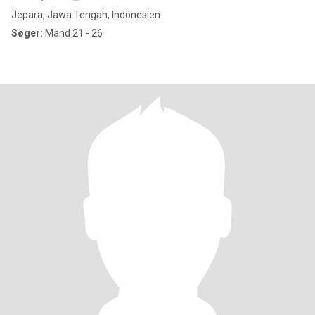
Jepara, Jawa Tengah, Indonesien
Søger:
Mand 21 - 26