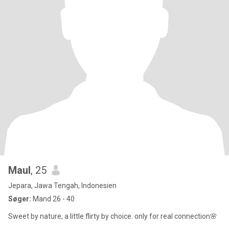
Maul
, 25
Jepara, Jawa Tengah, Indonesien
Søger:
Mand 26 - 40
Sweet by nature, a little flirty by choice. only for real connection🌸