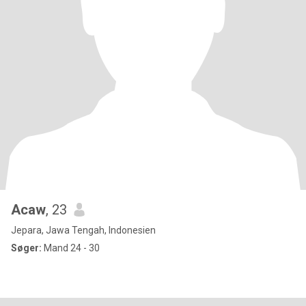
Acaw
, 23
Jepara, Jawa Tengah, Indonesien
Søger:
Mand 24 - 30