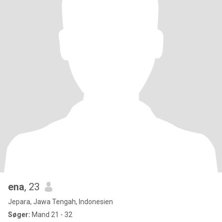
ena
, 23
Jepara, Jawa Tengah, Indonesien
Søger:
Mand 21 - 32