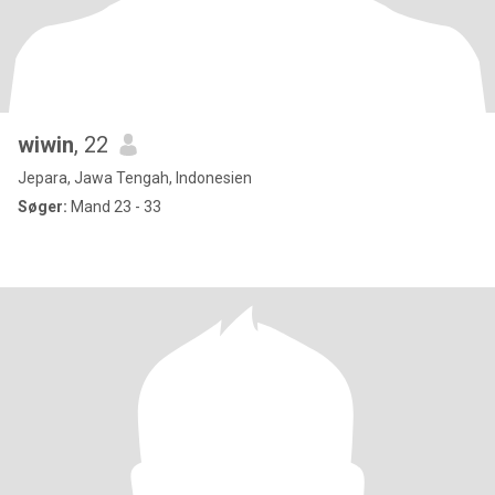
wiwin
, 22
Jepara, Jawa Tengah, Indonesien
Søger:
Mand 23 - 33