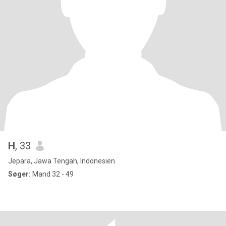
H
, 33
Jepara, Jawa Tengah, Indonesien
Søger:
Mand 32 - 49