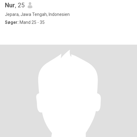
Nur
, 25
Jepara, Jawa Tengah, Indonesien
Søger:
Mand 25 - 35