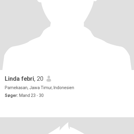
Linda febri
, 20
Pamekasan, Jawa Timur, Indonesien
Søger:
Mand 23 - 30