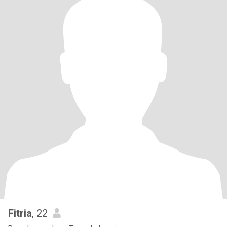
Fitria
, 22