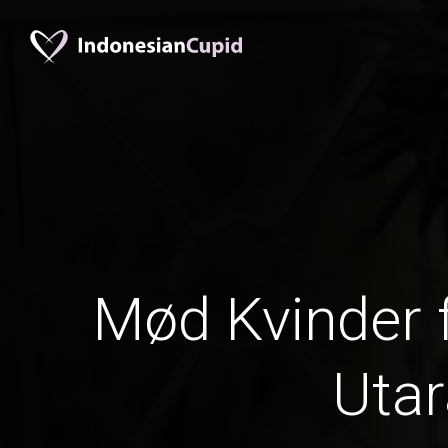
Mød Kvinder 
Utar