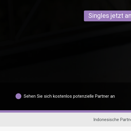
Singles jetzt 
Sehen Sie sich kostenlos potenzielle Partner an
Indonesische Part