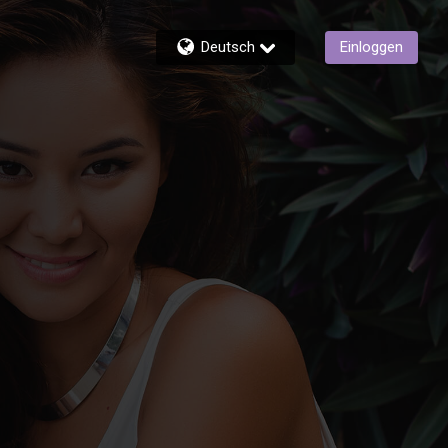
Deutsch
Einloggen