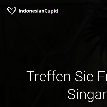
Treffen Sie 
Singar