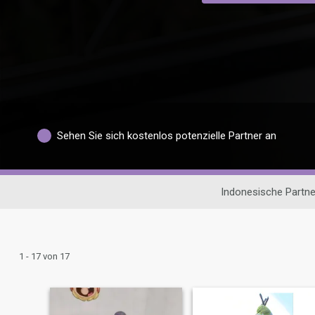
Sehen Sie sich kostenlos potenzielle Partner an
Indonesische Partn
1 - 17 von 17