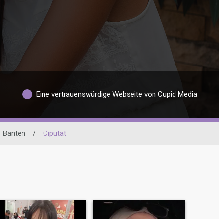
Eine vertrauenswürdige Webseite von Cupid Media
Banten
/
Ciputat