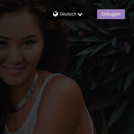
Deutsch
Einloggen