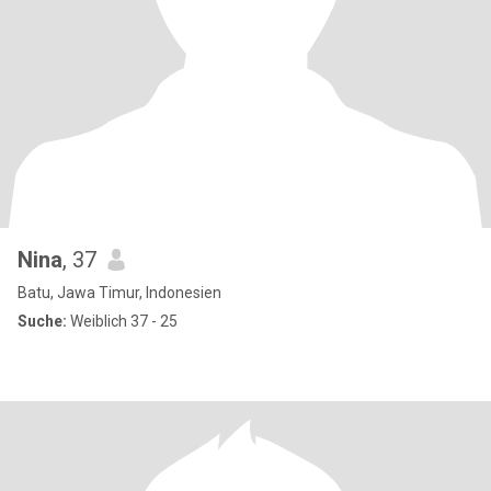
Nina
, 37
Batu, Jawa Timur, Indonesien
Suche:
Weiblich 37 - 25