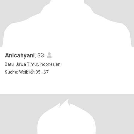
Anicahyani
, 33
Batu, Jawa Timur, Indonesien
Suche:
Weiblich 35 - 67