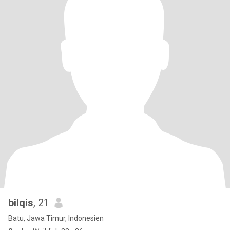
bilqis
, 21
Batu, Jawa Timur, Indonesien