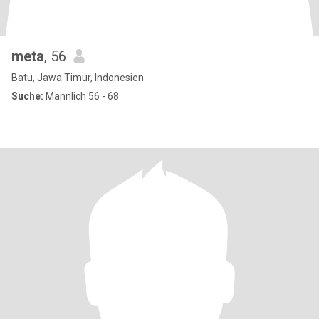
meta
, 56
Batu, Jawa Timur, Indonesien
Suche:
Männlich 56 - 68