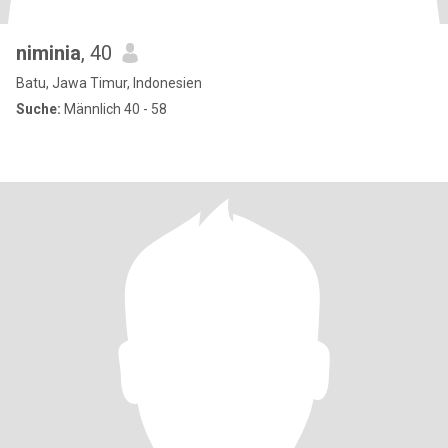
niminia
, 40
Batu, Jawa Timur, Indonesien
Suche:
Männlich 40 - 58