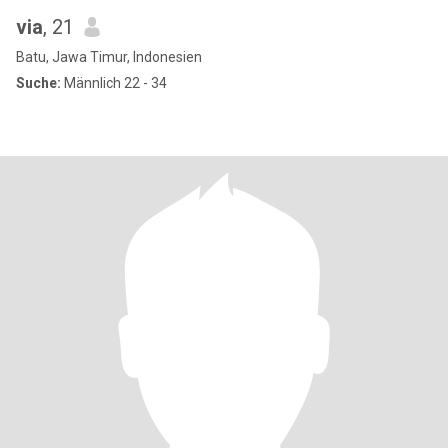
via
, 21
Batu, Jawa Timur, Indonesien
Suche:
Männlich 22 - 34