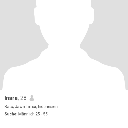
Inara
, 28
Batu, Jawa Timur, Indonesien
Suche:
Männlich 25 - 55