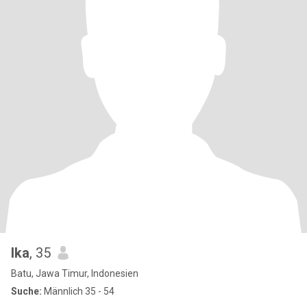
Ika
, 35
Batu, Jawa Timur, Indonesien
Suche:
Männlich 35 - 54