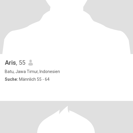
Aris
, 55
Batu, Jawa Timur, Indonesien
Suche:
Männlich 55 - 64