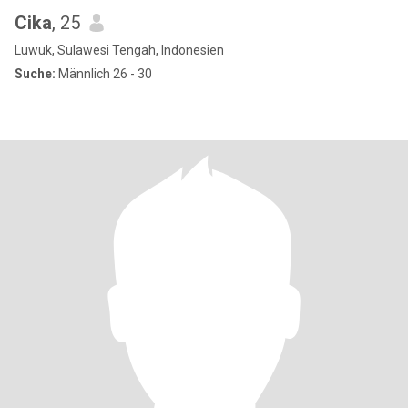
Cika
, 25
Luwuk, Sulawesi Tengah, Indonesien
Suche:
Männlich 26 - 30