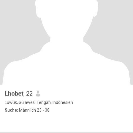
Lhobet
, 22
Luwuk, Sulawesi Tengah, Indonesien
Suche:
Männlich 23 - 38