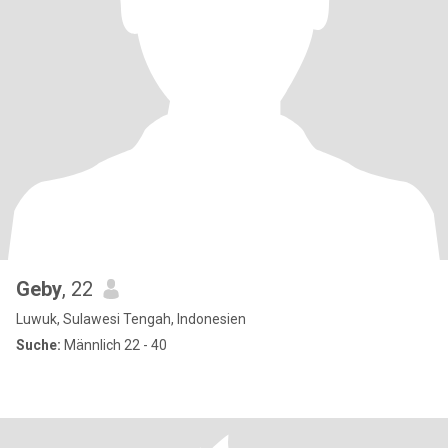
Geby
, 22
Luwuk, Sulawesi Tengah, Indonesien
Suche:
Männlich 22 - 40