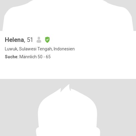
Helena
, 51
Luwuk, Sulawesi Tengah, Indonesien
Suche:
Männlich 50 - 65