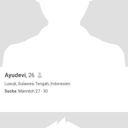
Ayudevi
, 26
Luwuk, Sulawesi Tengah, Indonesien
Suche:
Männlich 27 - 30