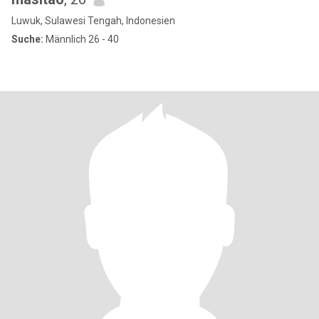
Luwuk, Sulawesi Tengah, Indonesien
Suche:
Männlich 26 - 40