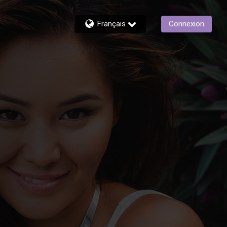
Français
Connexion