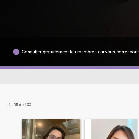
Consulter gratuitement les membres qui vous correspon
1 - 35 de 100