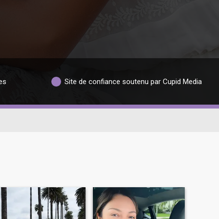
es
Site de confiance soutenu par Cupid Media