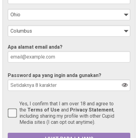
Apa alamat email anda?
Password apa yang ingin anda gunakan?
Yes, I confirm that I am over 18 and agree to
the
Terms of Use
and
Privacy Statement
,
including sharing my profile with other Cupid
Media sites (I can opt out anytime).