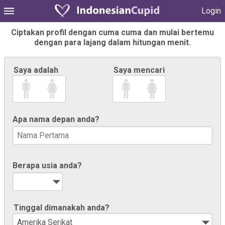
Login
Ciptakan profil dengan cuma cuma dan mulai bertemu
dengan para lajang dalam hitungan menit.
Saya adalah
Saya mencari
Apa nama depan anda?
Berapa usia anda?
Tinggal dimanakah anda?