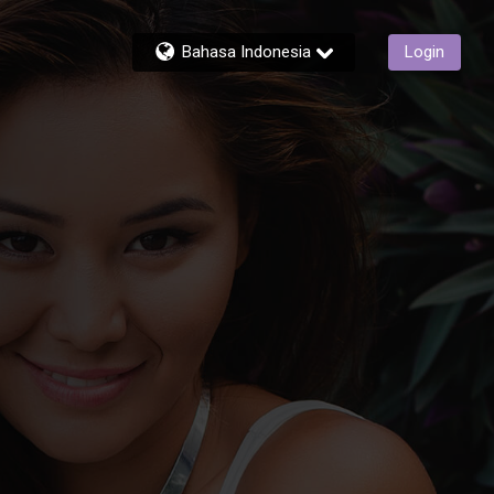
Bahasa Indonesia
Login