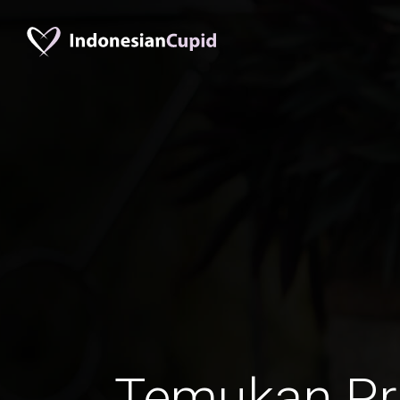
Temukan Pr