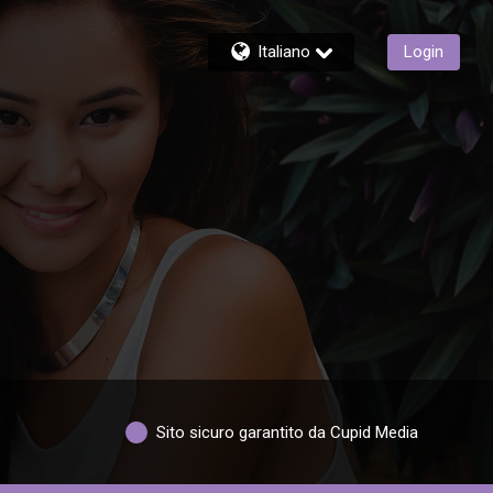
Italiano
Login
Sito sicuro garantito da Cupid Media