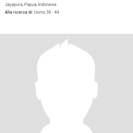
Jayapura, Papua, Indonesia
Alla ricerca di:
Uomo 30 - 44