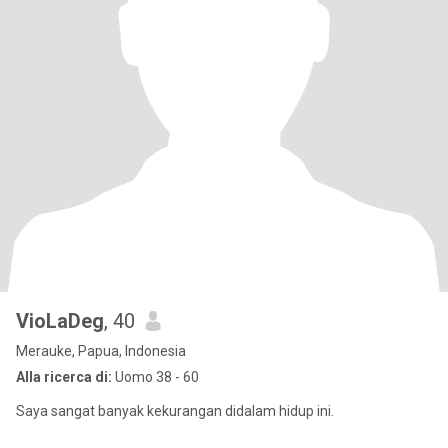
VioLaDeg
, 40
Merauke, Papua, Indonesia
Alla ricerca di:
Uomo 38 - 60
Saya sangat banyak kekurangan didalam hidup ini.