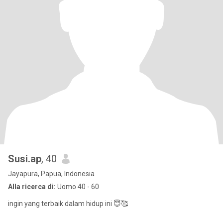
Susi.ap
, 40
Jayapura, Papua, Indonesia
Alla ricerca di:
Uomo 40 - 60
ingin yang terbaik dalam hidup ini 😇🥰