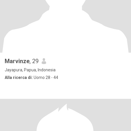
Marvinze
, 29
Jayapura, Papua, Indonesia
Alla ricerca di:
Uomo 28 - 44