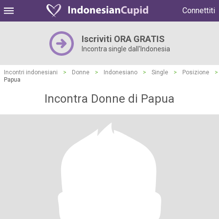
Connettiti
Iscriviti ORA GRATIS
Incontra single dall'Indonesia
Incontri indonesiani
>
Donne
>
Indonesiano
>
Single
>
Posizione
>
Papua
Incontra Donne di Papua