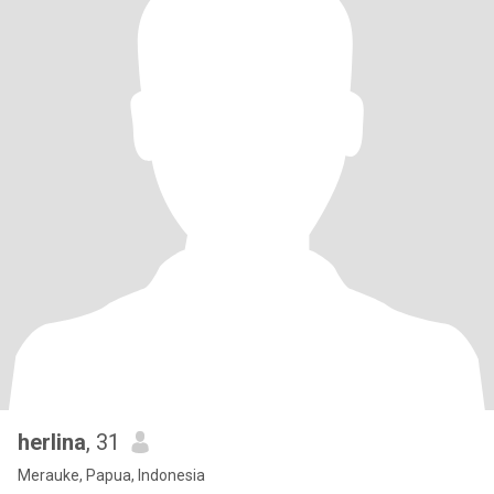
herlina
, 31
Merauke, Papua, Indonesia