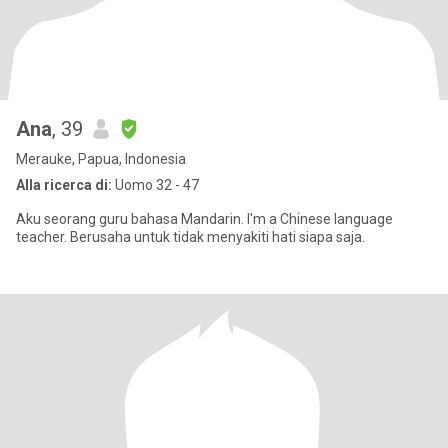
Ana
, 39
Merauke, Papua, Indonesia
Alla ricerca di:
Uomo 32 - 47
Aku seorang guru bahasa Mandarin. I'm a Chinese language
teacher. Berusaha untuk tidak menyakiti hati siapa saja.