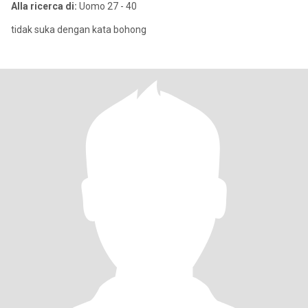
Alla ricerca di:
Uomo 27 - 40
tidak suka dengan kata bohong