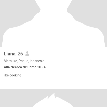
Liana
, 26
Merauke, Papua, Indonesia
Alla ricerca di:
Uomo 20 - 40
like cooking