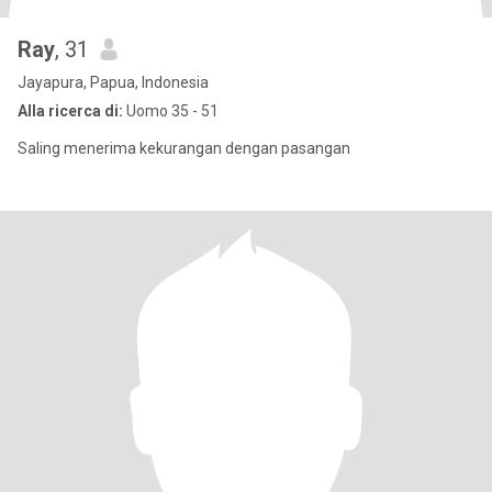
Ray
, 31
Jayapura, Papua, Indonesia
Alla ricerca di:
Uomo 35 - 51
Saling menerima kekurangan dengan pasangan