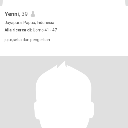
Yenni
, 39
Jayapura, Papua, Indonesia
Alla ricerca di:
Uomo 41 - 47
jujur,setia dan pengertian