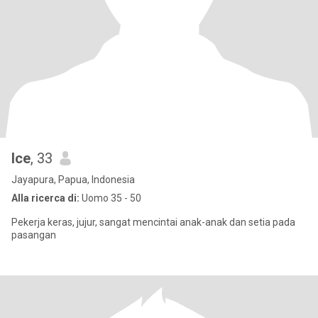
Ice
, 33
Jayapura, Papua, Indonesia
Alla ricerca di:
Uomo 35 - 50
Pekerja keras, jujur, sangat mencintai anak-anak dan setia pada
pasangan