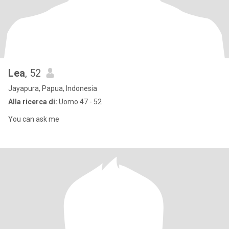
Lea
, 52
Jayapura, Papua, Indonesia
Alla ricerca di:
Uomo 47 - 52
You can ask me