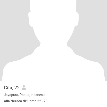
Cila
, 22
Jayapura, Papua, Indonesia
Alla ricerca di:
Uomo 22 - 23