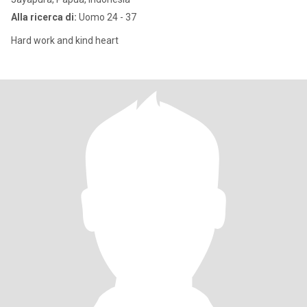
Alla ricerca di:
Uomo 24 - 37
Hard work and kind heart