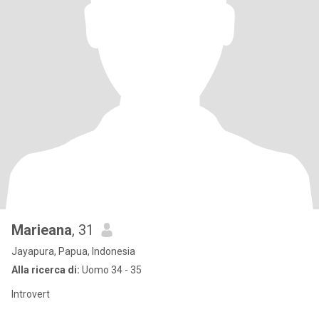
Marieana
, 31
Jayapura, Papua, Indonesia
Alla ricerca di:
Uomo 34 - 35
Introvert