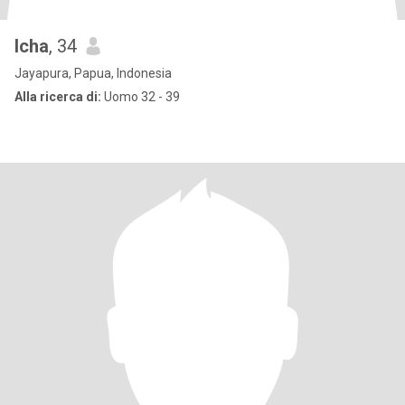
Icha
, 34
Jayapura, Papua, Indonesia
Alla ricerca di:
Uomo 32 - 39