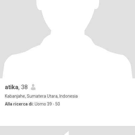
atika
, 38
Kabanjahe, Sumatera Utara, Indonesia
Alla ricerca di:
Uomo 39 - 50