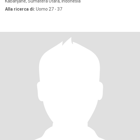
Kabanjahe, Sumatera Utara, Indonesia
Alla ricerca di:
Uomo 27 - 37