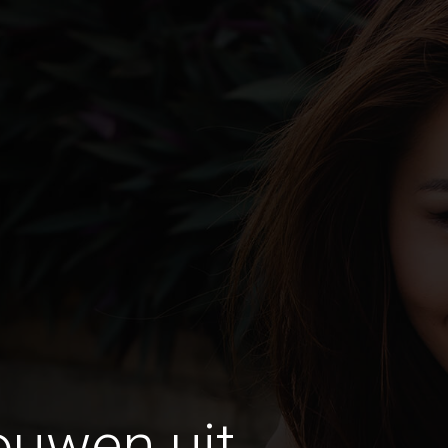
ouwen uit