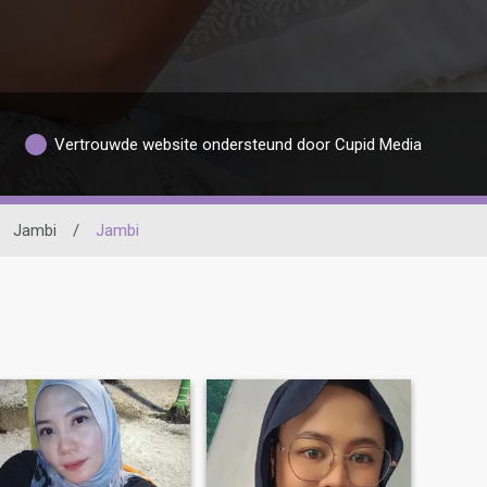
Vertrouwde website ondersteund door Cupid Media
Jambi
/
Jambi