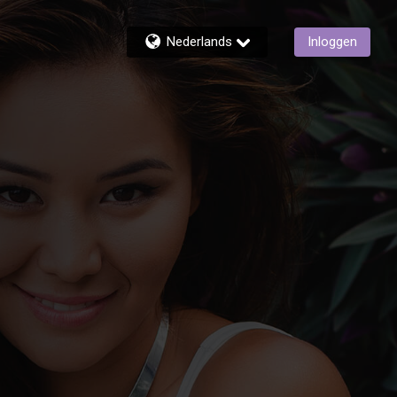
Nederlands
Inloggen