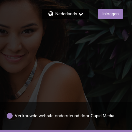
Nederlands
Inloggen
Vertrouwde website ondersteund door Cupid Media