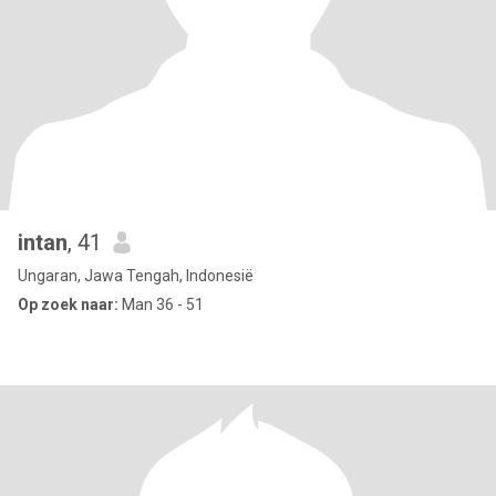
intan
, 41
Ungaran, Jawa Tengah, Indonesië
Op zoek naar:
Man 36 - 51