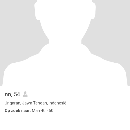
nn
, 54
Ungaran, Jawa Tengah, Indonesië
Op zoek naar:
Man 40 - 50