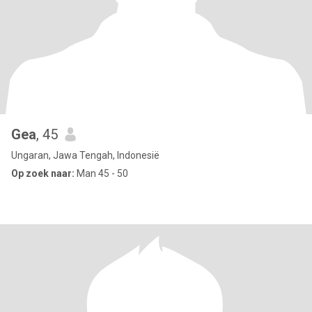
Gea
, 45
Ungaran, Jawa Tengah, Indonesië
Op zoek naar:
Man 45 - 50