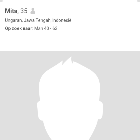
Mita
, 35
Ungaran, Jawa Tengah, Indonesië
Op zoek naar:
Man 40 - 63