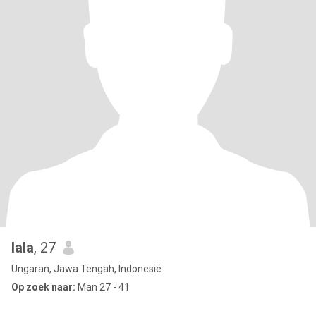
lala
, 27
Ungaran, Jawa Tengah, Indonesië
Op zoek naar:
Man 27 - 41