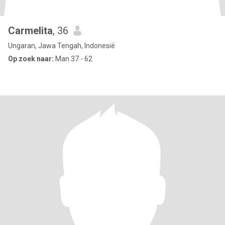
Carmelita
, 36
Ungaran, Jawa Tengah, Indonesië
Op zoek naar:
Man 37 - 62