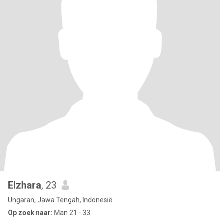
Elzhara
, 23
Ungaran, Jawa Tengah, Indonesië
Op zoek naar:
Man 21 - 33