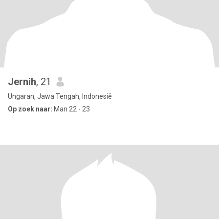
Jernih
, 21
Ungaran, Jawa Tengah, Indonesië
Op zoek naar:
Man 22 - 23