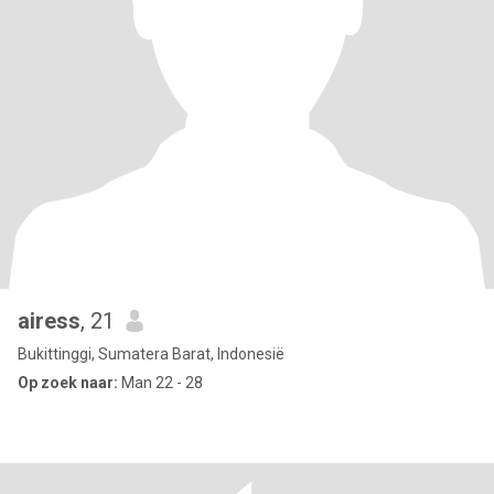
airess
, 21
Bukittinggi, Sumatera Barat, Indonesië
Op zoek naar:
Man 22 - 28