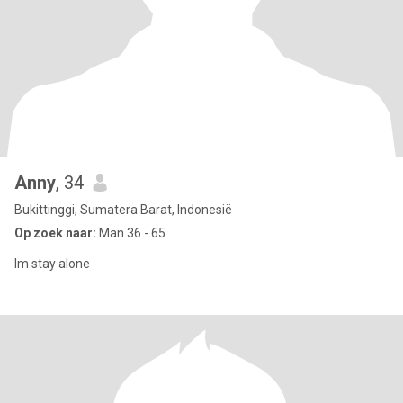
Anny
, 34
Bukittinggi, Sumatera Barat, Indonesië
Op zoek naar:
Man 36 - 65
Im stay alone