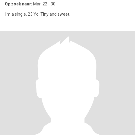
Op zoek naar:
Man 22 - 30
I'm a single, 23 Yo. Tiny and sweet.