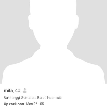
mila
, 40
Bukittinggi, Sumatera Barat, Indonesië
Op zoek naar:
Man 36 - 55