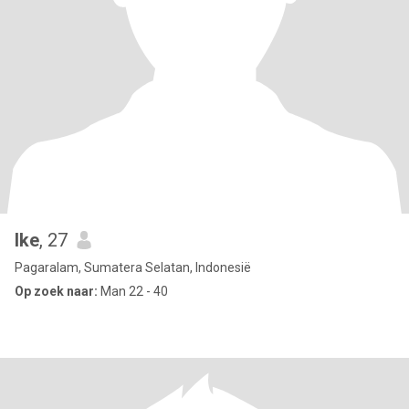
Ike
, 27
Pagaralam, Sumatera Selatan, Indonesië
Op zoek naar:
Man 22 - 40