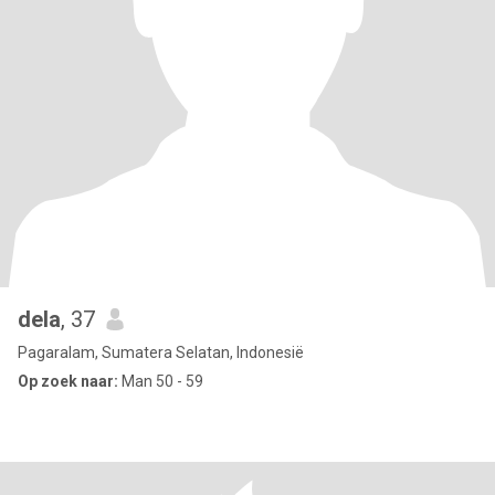
dela
, 37
Pagaralam, Sumatera Selatan, Indonesië
Op zoek naar:
Man 50 - 59