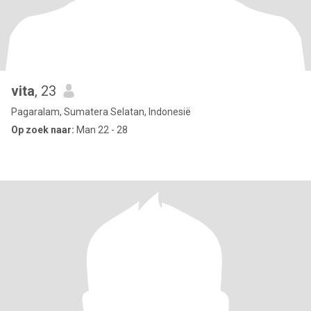
vita
, 23
Pagaralam, Sumatera Selatan, Indonesië
Op zoek naar:
Man 22 - 28