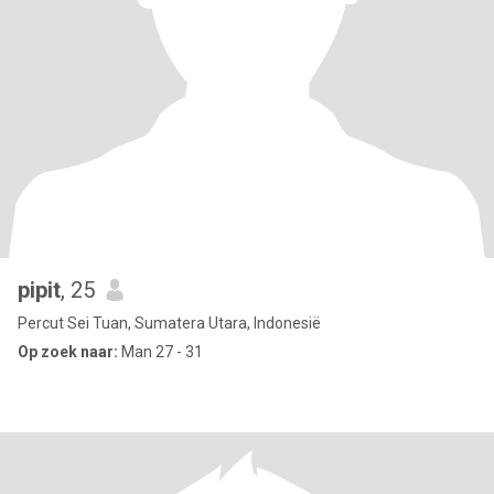
pipit
, 25
Percut Sei Tuan, Sumatera Utara, Indonesië
Op zoek naar:
Man 27 - 31