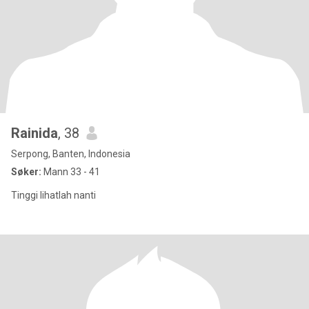
Rainida
, 38
Serpong, Banten, Indonesia
Søker:
Mann 33 - 41
Tinggi lihatlah nanti