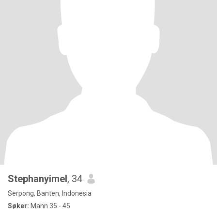
Stephanyimel
, 34
Serpong, Banten, Indonesia
Søker:
Mann 35 - 45