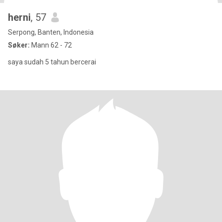
herni
, 57
Serpong, Banten, Indonesia
Søker:
Mann 62 - 72
saya sudah 5 tahun bercerai