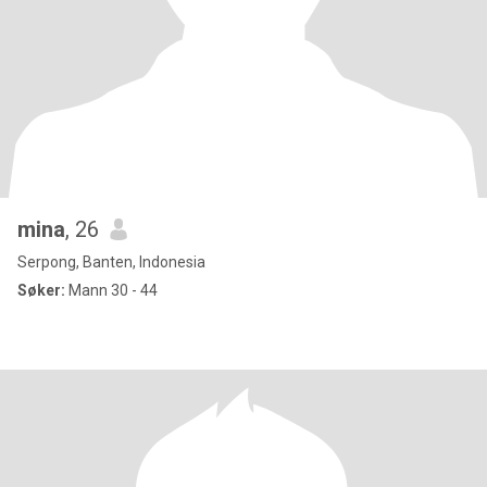
mina
, 26
Serpong, Banten, Indonesia
Søker:
Mann 30 - 44