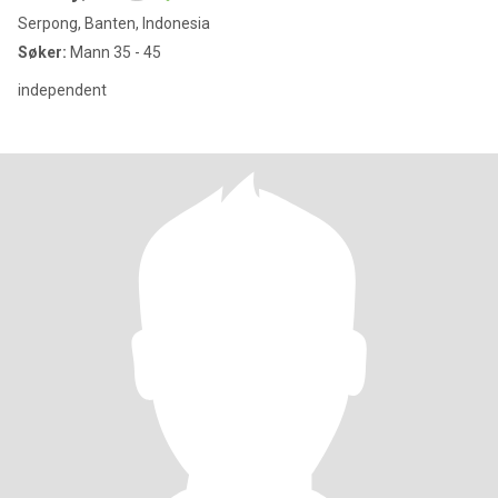
Serpong, Banten, Indonesia
Søker:
Mann 35 - 45
independent