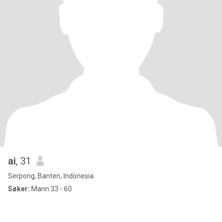
ai
, 31
Serpong, Banten, Indonesia
Søker:
Mann 33 - 60