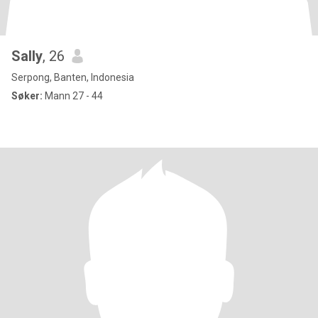
Sally
, 26
Serpong, Banten, Indonesia
Søker:
Mann 27 - 44