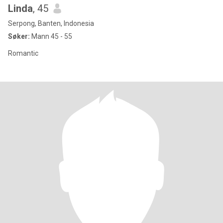
Linda
, 45
Serpong, Banten, Indonesia
Søker:
Mann 45 - 55
Romantic