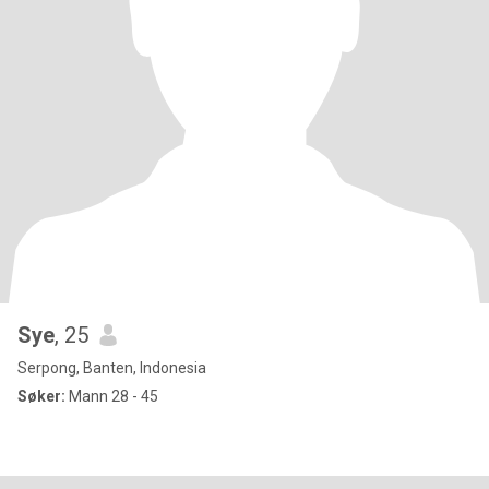
Sye
, 25
Serpong, Banten, Indonesia
Søker:
Mann 28 - 45