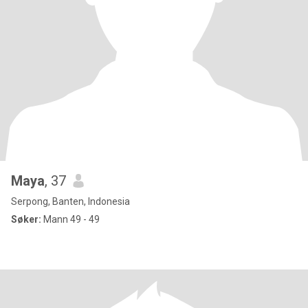
Maya
, 37
Serpong, Banten, Indonesia
Søker:
Mann 49 - 49