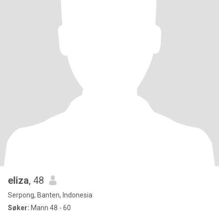
eliza
, 48
Serpong, Banten, Indonesia
Søker:
Mann 48 - 60