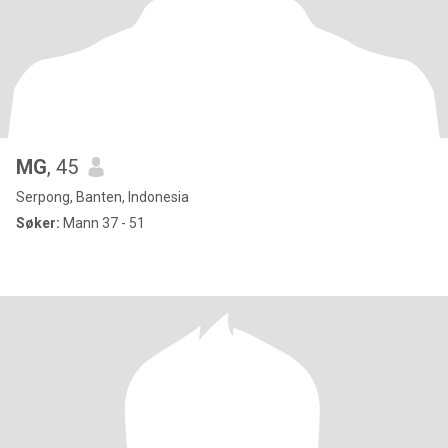
MG
, 45
Serpong, Banten, Indonesia
Søker:
Mann 37 - 51