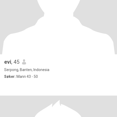
evi
, 45
Serpong, Banten, Indonesia
Søker:
Mann 43 - 50