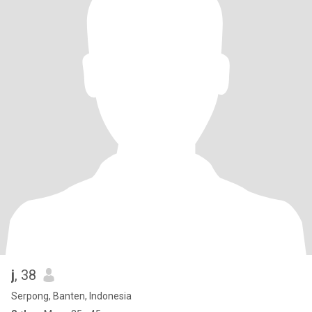
j
, 38
Serpong, Banten, Indonesia