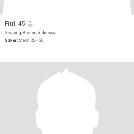
Fitri
, 45
Serpong, Banten, Indonesia
Søker:
Mann 35 - 55