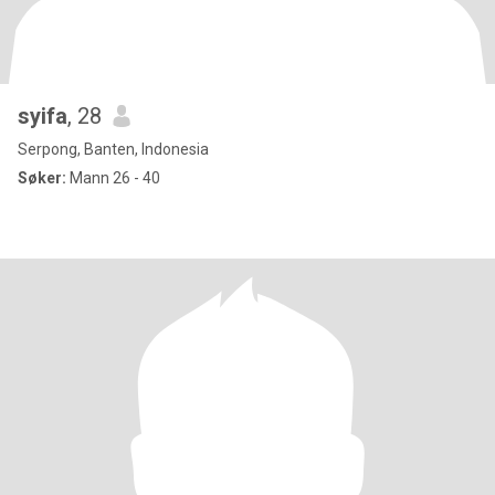
syifa
, 28
Serpong, Banten, Indonesia
Søker:
Mann 26 - 40