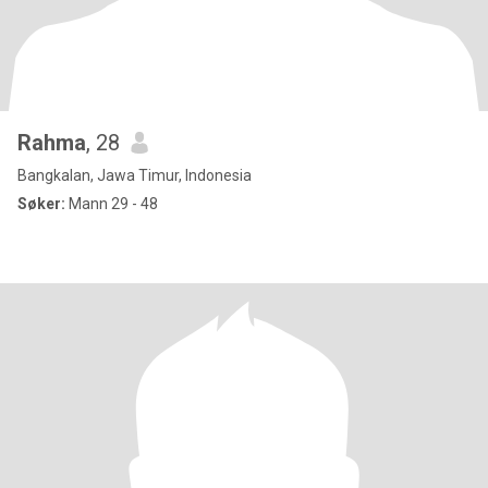
Rahma
, 28
Bangkalan, Jawa Timur, Indonesia
Søker:
Mann 29 - 48