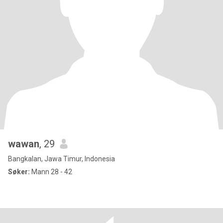
wawan
, 29
Bangkalan, Jawa Timur, Indonesia
Søker:
Mann 28 - 42