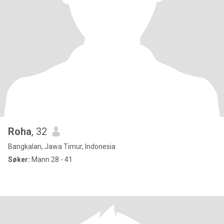
Roha
, 32
Bangkalan, Jawa Timur, Indonesia
Søker:
Mann 28 - 41