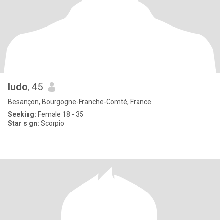
ludo
, 45
Besançon, Bourgogne-Franche-Comté, France
Seeking:
Female 18 - 35
Star sign:
Scorpio