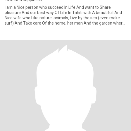
I am a Nice person who succeed In Life And want to Share
pleasure And our best way Of Life In Tahiti with A beautifull And
Nice wife who Like nature, animals, Live by the sea (even make
surf)!And Take care Of the home, her man And the garden where
we