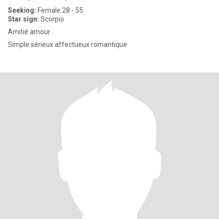
Seeking:
Female 28 - 55
Star sign:
Scorpio
Amitié amour
Simple sérieux affectueux romantique