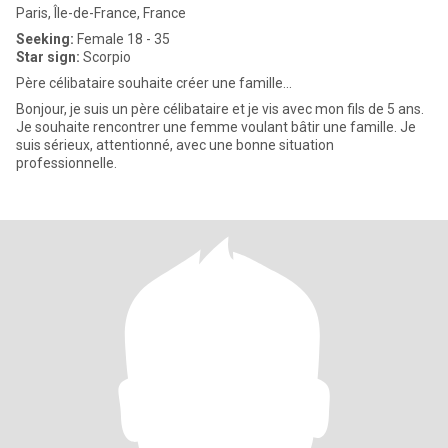
Paris, Île-de-France, France
Seeking:
Female 18 - 35
Star sign:
Scorpio
Père célibataire souhaite créer une famille...
Bonjour, je suis un père célibataire et je vis avec mon fils de 5 ans.
Je souhaite rencontrer une femme voulant bâtir une famille. Je
suis sérieux, attentionné, avec une bonne situation
professionnelle.