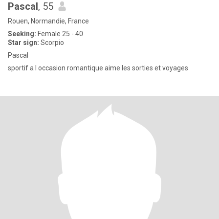
Pascal
, 55
Rouen, Normandie, France
Seeking:
Female 25 - 40
Star sign:
Scorpio
Pascal
sportif a l occasion romantique aime les sorties et voyages