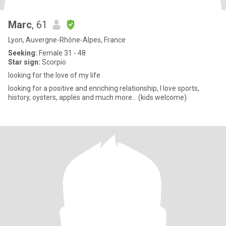
Marc
, 61
Lyon, Auvergne-Rhône-Alpes, France
Seeking:
Female 31 - 48
Star sign:
Scorpio
looking for the love of my life
looking for a positive and enriching relationship, I love sports,
history, oysters, apples and much more... (kids welcome)