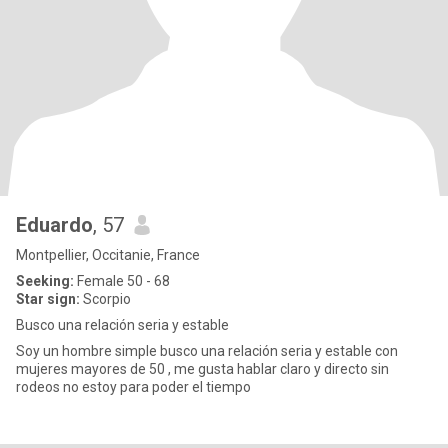
Eduardo
, 57
Montpellier, Occitanie, France
Seeking:
Female 50 - 68
Star sign:
Scorpio
Busco una relación seria y estable
Soy un hombre simple busco una relación seria y estable con
mujeres mayores de 50 , me gusta hablar claro y directo sin
rodeos no estoy para poder el tiempo