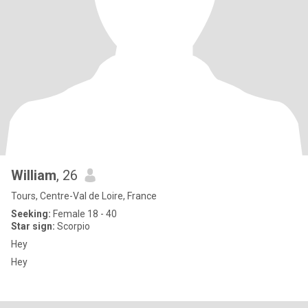
William
, 26
Tours, Centre-Val de Loire, France
Seeking:
Female 18 - 40
Star sign:
Scorpio
Hey
Hey