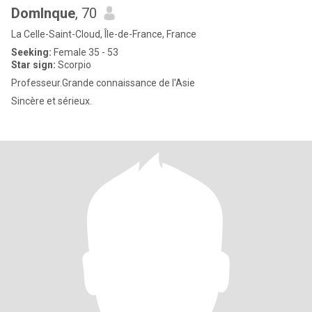
Domlnque
, 70
La Celle-Saint-Cloud, Île-de-France, France
Seeking:
Female 35 - 53
Star sign:
Scorpio
Professeur.Grande connaissance de l'Asie
Sincère et sérieux.