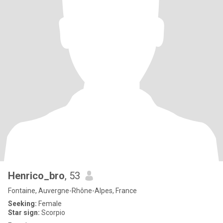
Henrico_bro
, 53
Fontaine, Auvergne-Rhône-Alpes, France
Seeking:
Female
Star sign:
Scorpio