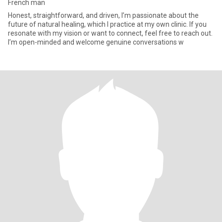
French man
Honest, straightforward, and driven, I’m passionate about the
future of natural healing, which I practice at my own clinic. If you
resonate with my vision or want to connect, feel free to reach out.
I’m open-minded and welcome genuine conversations w