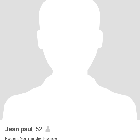
Jean paul
, 52
Rouen, Normandie, France