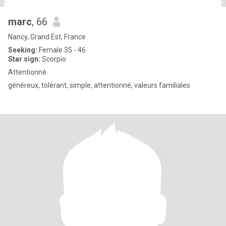
marc
, 66
Nancy, Grand Est, France
Seeking:
Female 35 - 46
Star sign:
Scorpio
Attentionné
généreux, tolérant, simple, attentionné, valeurs familiales