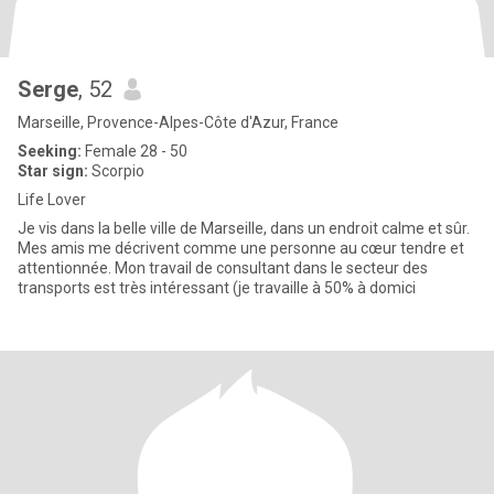
Serge
, 52
Marseille, Provence-Alpes-Côte d'Azur, France
Seeking:
Female 28 - 50
Star sign:
Scorpio
Life Lover
Je vis dans la belle ville de Marseille, dans un endroit calme et sûr.
Mes amis me décrivent comme une personne au cœur tendre et
attentionnée. Mon travail de consultant dans le secteur des
transports est très intéressant (je travaille à 50% à domici