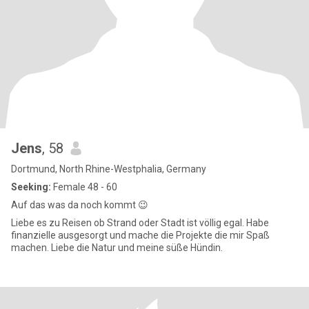
Jens
, 58
Dortmund, North Rhine-Westphalia, Germany
Seeking:
Female 48 - 60
Auf das was da noch kommt 😉
Liebe es zu Reisen ob Strand oder Stadt ist völlig egal. Habe
finanzielle ausgesorgt und mache die Projekte die mir Spaß
machen. Liebe die Natur und meine süße Hündin.