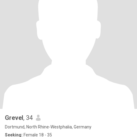
Grevel
, 34
Dortmund, North Rhine-Westphalia, Germany
Seeking:
Female 18 - 35