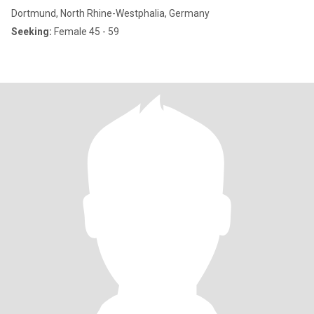
Dortmund, North Rhine-Westphalia, Germany
Seeking:
Female 45 - 59