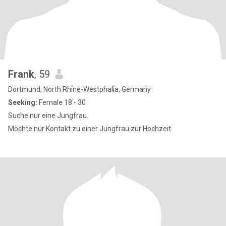
Frank
, 59
Dortmund, North Rhine-Westphalia, Germany
Seeking:
Female 18 - 30
Suche nur eine Jungfrau.
Möchte nur Kontakt zu einer Jungfrau zur Hochzeit