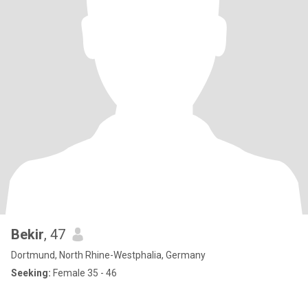
Bekir
, 47
Dortmund, North Rhine-Westphalia, Germany
Seeking:
Female 35 - 46