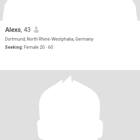
Alexs
, 43
Dortmund, North Rhine-Westphalia, Germany
Seeking:
Female 20 - 60