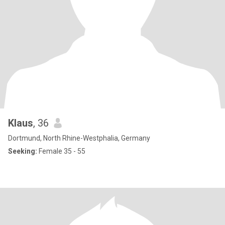
Klaus
, 36
Dortmund, North Rhine-Westphalia, Germany
Seeking:
Female 35 - 55