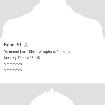
Benn
, 51
Dortmund, North Rhine-Westphalia, Germany
Seeking:
Female 35 - 45
Mmmmmm
Mmmmmm