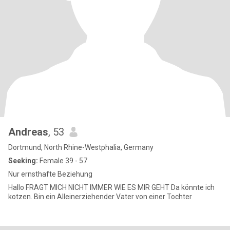
Andreas
, 53
Dortmund, North Rhine-Westphalia, Germany
Seeking:
Female 39 - 57
Nur ernsthafte Beziehung
Hallo FRAGT MICH NICHT IMMER WIE ES MIR GEHT Da könnte ich
kotzen. Bin ein Alleinerziehender Vater von einer Tochter