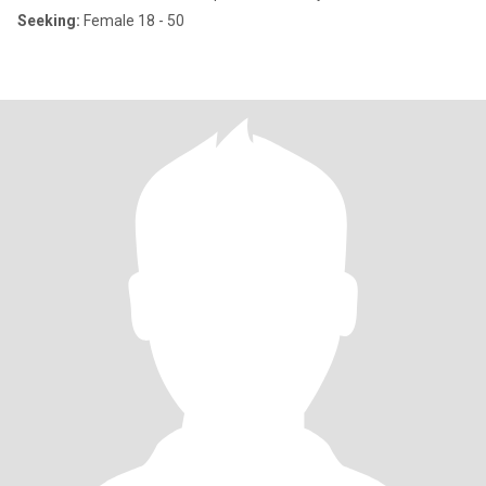
Seeking:
Female 18 - 50