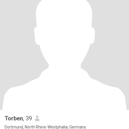
Torben
, 39
Dortmund, North Rhine-Westphalia, Germany