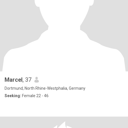
Marcel
, 37
Dortmund, North Rhine-Westphalia, Germany
Seeking:
Female 22 - 46