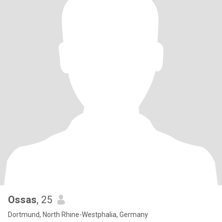
Ossas
, 25
Dortmund, North Rhine-Westphalia, Germany