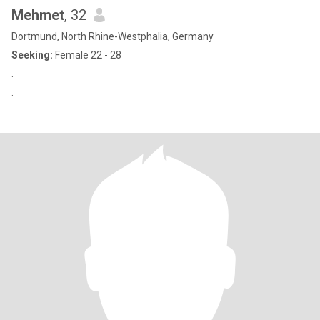
Mehmet
, 32
Dortmund, North Rhine-Westphalia, Germany
Seeking:
Female 22 - 28
.
.