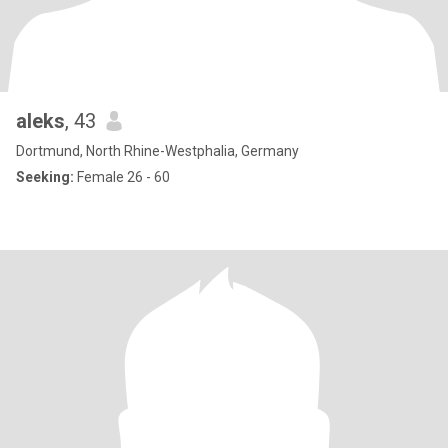
aleks
, 43
Dortmund, North Rhine-Westphalia, Germany
Seeking:
Female 26 - 60