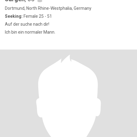
Dortmund, North Rhine-Westphalia, Germany
Seeking:
Female 25 - 51
Auf der suche nach dir!
Ich bin ein normaler Mann.