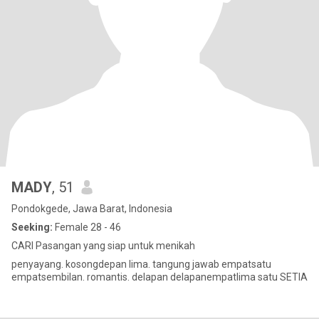
MADY
, 51
Pondokgede, Jawa Barat, Indonesia
Seeking:
Female 28 - 46
CARI Pasangan yang siap untuk menikah
penyayang. kosongdepan lima. tangung jawab empatsatu
empatsembilan. romantis. delapan delapanempatlima satu SETIA