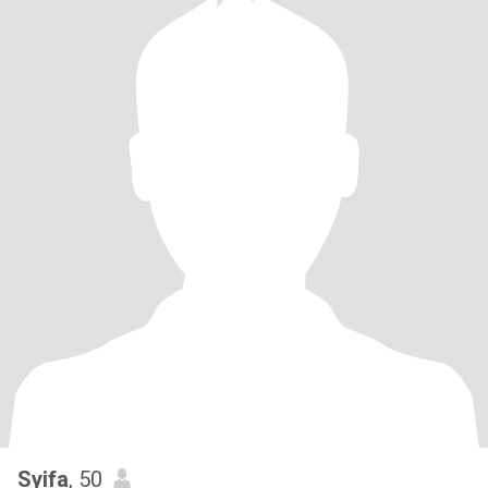
Syifa
, 50