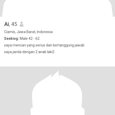
Ai
, 45
Ciamis, Jawa Barat, Indonesia
Seeking:
Male 42 - 62
saya mencari yang serius dan bertanggung jawab
saya janda dengan 2 anak laki2