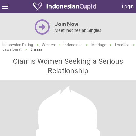
Login
Join Now
Meet Indonesian Singles
Indonesian Dating
>
Women
>
Indonesian
>
Marriage
>
Location
>
Jawa Barat
>
Ciamis
Ciamis Women Seeking a Serious
Relationship