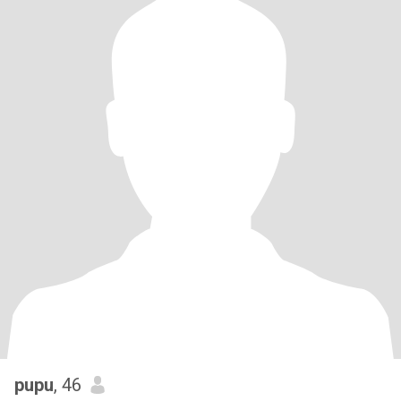
pupu
, 46