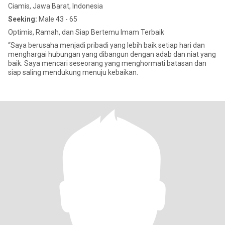
Ciamis, Jawa Barat, Indonesia
Seeking:
Male 43 - 65
Optimis, Ramah, dan Siap Bertemu Imam Terbaik
“Saya berusaha menjadi pribadi yang lebih baik setiap hari dan
menghargai hubungan yang dibangun dengan adab dan niat yang
baik. Saya mencari seseorang yang menghormati batasan dan
siap saling mendukung menuju kebaikan.