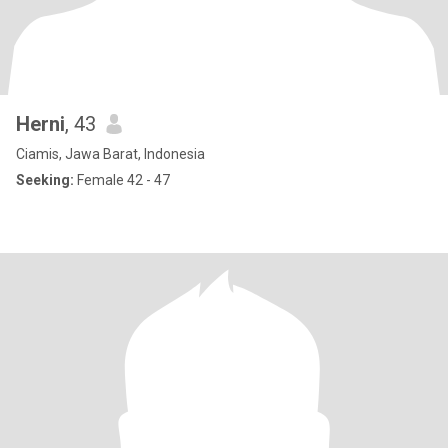
Herni
, 43
Ciamis, Jawa Barat, Indonesia
Seeking:
Female 42 - 47