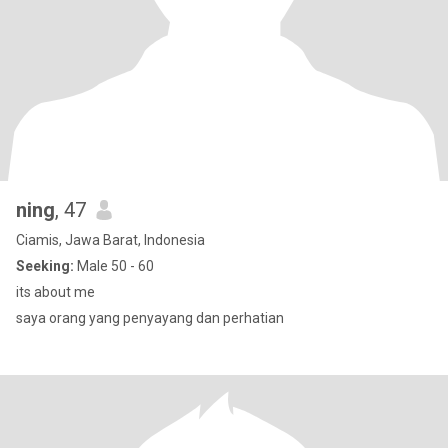
ning
, 47
Ciamis, Jawa Barat, Indonesia
Seeking:
Male 50 - 60
its about me
saya orang yang penyayang dan perhatian