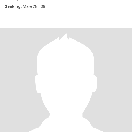
Seeking:
Male 28 - 38