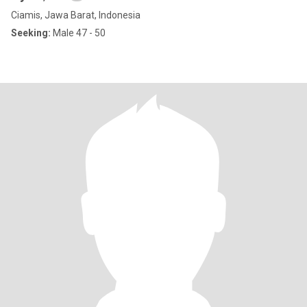
Ciamis, Jawa Barat, Indonesia
Seeking:
Male 47 - 50