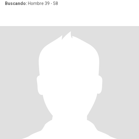
Buscando:
Hombre 39 - 58