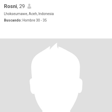
Rosni
, 29
Lhokseumawe, Aceh, Indonesia
Buscando:
Hombre 30 - 35