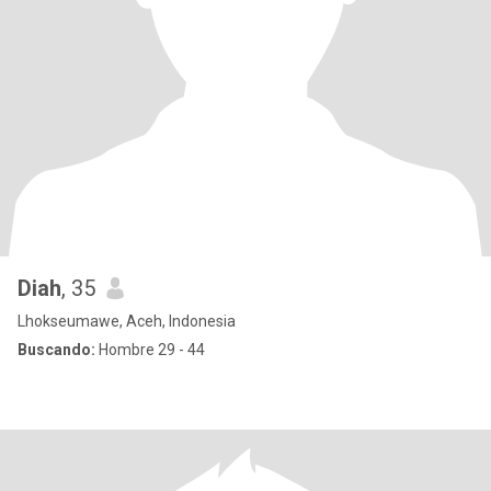
Diah
, 35
Lhokseumawe, Aceh, Indonesia
Buscando:
Hombre 29 - 44