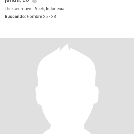
Lhokseumawe, Aceh, Indonesia
Buscando:
Hombre 25 - 28