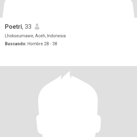
Poetri
, 33
Lhokseumawe, Aceh, Indonesia
Buscando:
Hombre 28 - 38