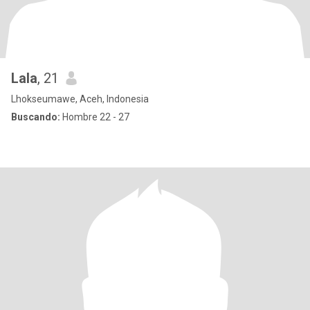
Lala
, 21
Lhokseumawe, Aceh, Indonesia
Buscando:
Hombre 22 - 27