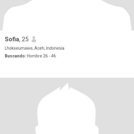
Sofia
, 25
Lhokseumawe, Aceh, Indonesia
Buscando:
Hombre 26 - 46