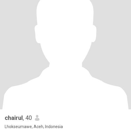
chairul
, 40
Lhokseumawe, Aceh, Indonesia