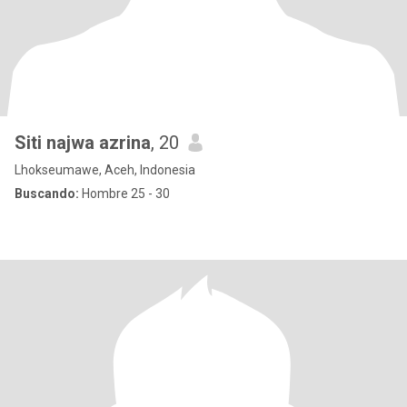
Siti najwa azrina
, 20
Lhokseumawe, Aceh, Indonesia
Buscando:
Hombre 25 - 30