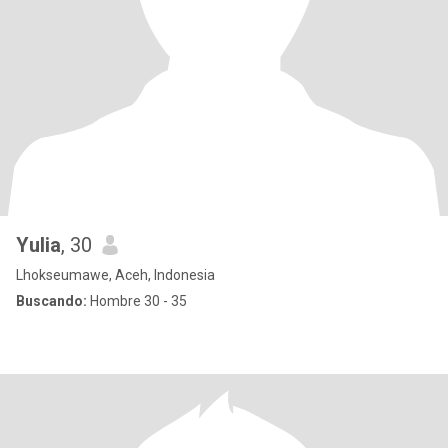
Yulia
, 30
Lhokseumawe, Aceh, Indonesia
Buscando:
Hombre 30 - 35