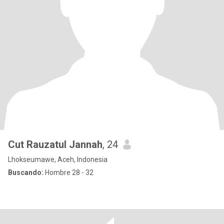
Cut Rauzatul Jannah
, 24
Lhokseumawe, Aceh, Indonesia
Buscando:
Hombre 28 - 32