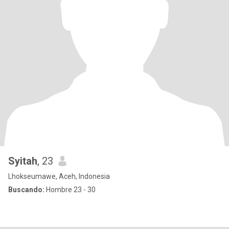
Syitah
, 23
Lhokseumawe, Aceh, Indonesia
Buscando:
Hombre 23 - 30