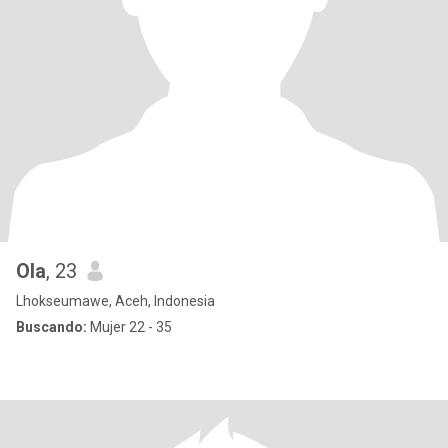
Ola
, 23
Lhokseumawe, Aceh, Indonesia
Buscando:
Mujer 22 - 35