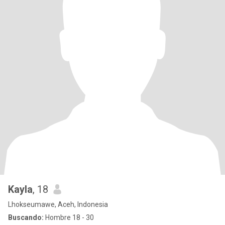
Kayla
, 18
Lhokseumawe, Aceh, Indonesia
Buscando:
Hombre 18 - 30