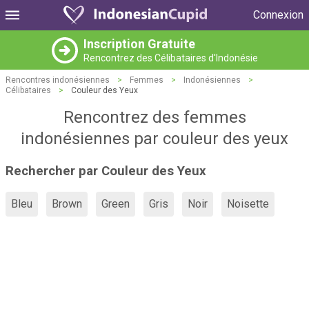
Connexion
Inscription Gratuite
Rencontrez des Célibataires d'Indonésie
Rencontres indonésiennes
>
Femmes
>
Indonésiennes
>
Célibataires
>
Couleur des Yeux
Rencontrez des femmes
indonésiennes par couleur des yeux
Rechercher par Couleur des Yeux
Bleu
Brown
Green
Gris
Noir
Noisette