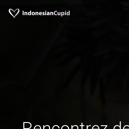
Rencontrez 