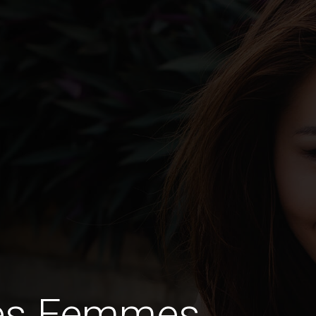
des Femmes