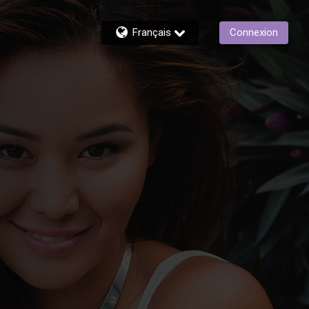
Français
Connexion