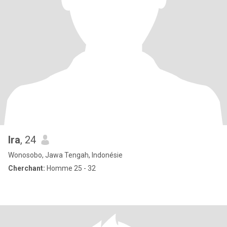
Ira
, 24
Wonosobo, Jawa Tengah, Indonésie
Cherchant:
Homme 25 - 32