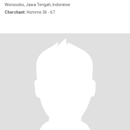
Wonosobo, Jawa Tengah, Indonésie
Cherchant:
Homme 36 - 67