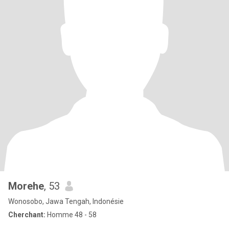
Morehe
, 53
Wonosobo, Jawa Tengah, Indonésie
Cherchant:
Homme 48 - 58