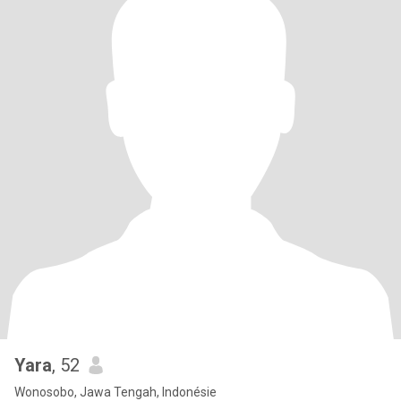
Yara
, 52
Wonosobo, Jawa Tengah, Indonésie