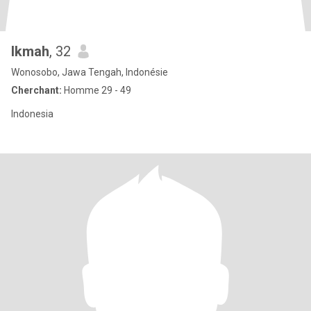
Ikmah
, 32
Wonosobo, Jawa Tengah, Indonésie
Cherchant:
Homme 29 - 49
Indonesia