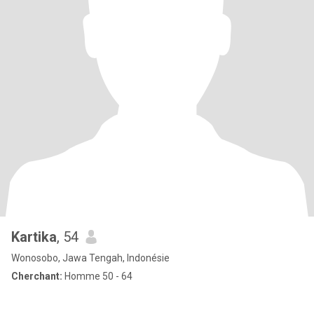
Kartika
, 54
Wonosobo, Jawa Tengah, Indonésie
Cherchant:
Homme 50 - 64