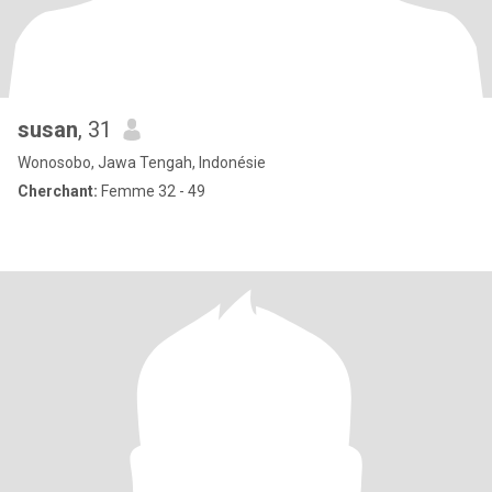
susan
, 31
Wonosobo, Jawa Tengah, Indonésie
Cherchant:
Femme 32 - 49