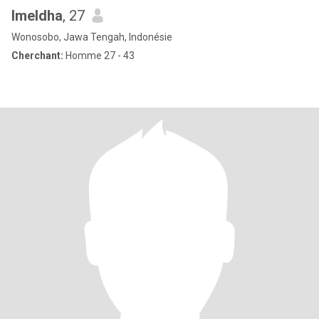
Imeldha
, 27
Wonosobo, Jawa Tengah, Indonésie
Cherchant:
Homme 27 - 43