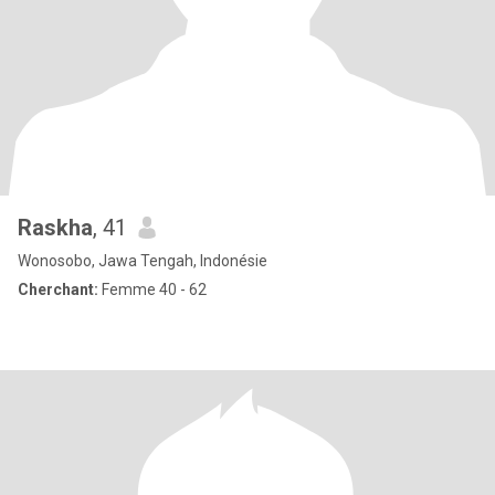
Raskha
, 41
Wonosobo, Jawa Tengah, Indonésie
Cherchant:
Femme 40 - 62