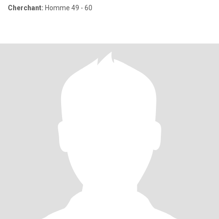
Cherchant:
Homme 49 - 60