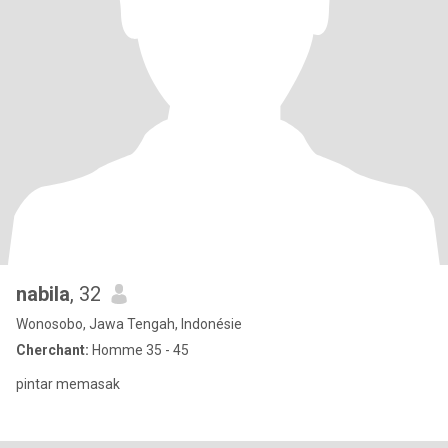
nabila
, 32
Wonosobo, Jawa Tengah, Indonésie
Cherchant:
Homme 35 - 45
pintar memasak