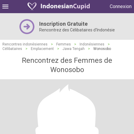
Connexion
Inscription Gratuite
Rencontrez des Célibataires d'Indonésie
Rencontres indonésiennes
>
Femmes
>
Indonésiennes
>
Célibataires
>
Emplacement
>
Jawa Tengah
>
Wonosobo
Rencontrez des Femmes de
Wonosobo