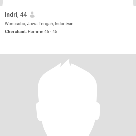
Indri
, 44
Wonosobo, Jawa Tengah, Indonésie
Cherchant:
Homme 45 - 45