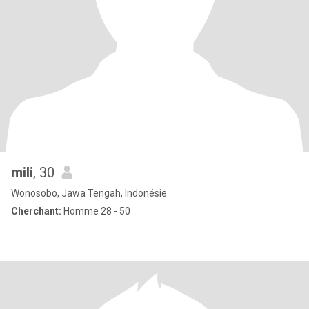
mili
, 30
Wonosobo, Jawa Tengah, Indonésie
Cherchant:
Homme 28 - 50