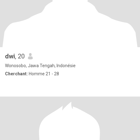
dwi
, 20
Wonosobo, Jawa Tengah, Indonésie
Cherchant:
Homme 21 - 28