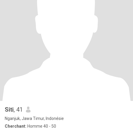
Siti
, 41
Nganjuk, Jawa Timur, Indonésie
Cherchant:
Homme 40 - 50