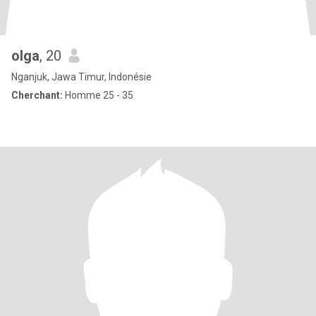
olga
, 20
Nganjuk, Jawa Timur, Indonésie
Cherchant:
Homme 25 - 35