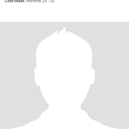
Cherchant:
Homme 25 - 33