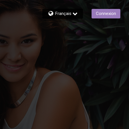
Français
Connexion