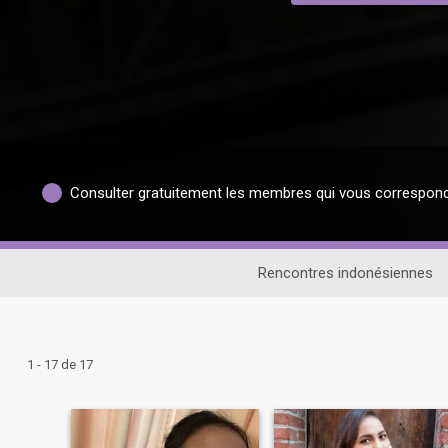
Consulter gratuitement les membres qui vous correspon
Rencontres indonésiennes
1 - 17 de 17