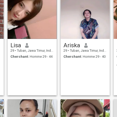
Lisa
Ariska
29
•
Tuban, Jawa Timur, Indonésie
29
•
Tuban, Jawa Timur, Indonésie
Cherchant:
Homme 29 - 44
Cherchant:
Homme 29 - 40