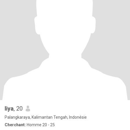
liya
, 20
Palangkaraya, Kalimantan Tengah, Indonésie
Cherchant:
Homme 20 - 25