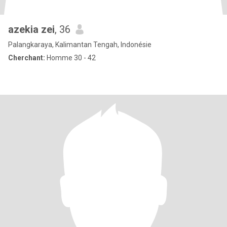
azekia zei
, 36
Palangkaraya, Kalimantan Tengah, Indonésie
Cherchant:
Homme 30 - 42