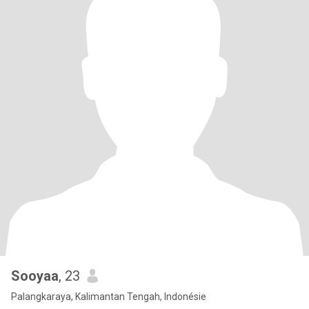
Sooyaa
, 23
Palangkaraya, Kalimantan Tengah, Indonésie