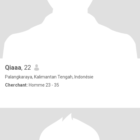
Qiaaa
, 22
Palangkaraya, Kalimantan Tengah, Indonésie
Cherchant:
Homme 23 - 35