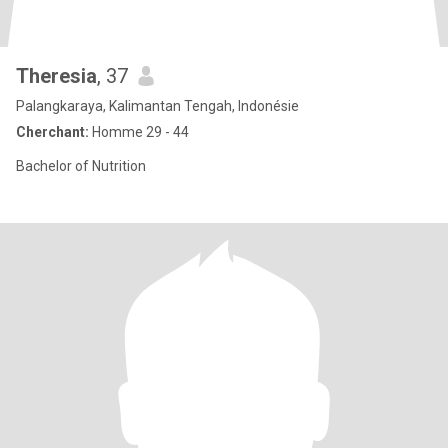
Theresia
, 37
Palangkaraya, Kalimantan Tengah, Indonésie
Cherchant:
Homme 29 - 44
Bachelor of Nutrition