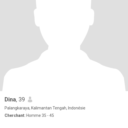
Dina
, 39
Palangkaraya, Kalimantan Tengah, Indonésie
Cherchant:
Homme 35 - 45