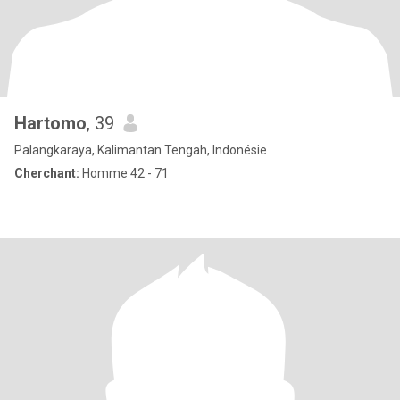
Hartomo
, 39
Palangkaraya, Kalimantan Tengah, Indonésie
Cherchant:
Homme 42 - 71