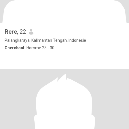
Rere
, 22
Palangkaraya, Kalimantan Tengah, Indonésie
Cherchant:
Homme 23 - 30