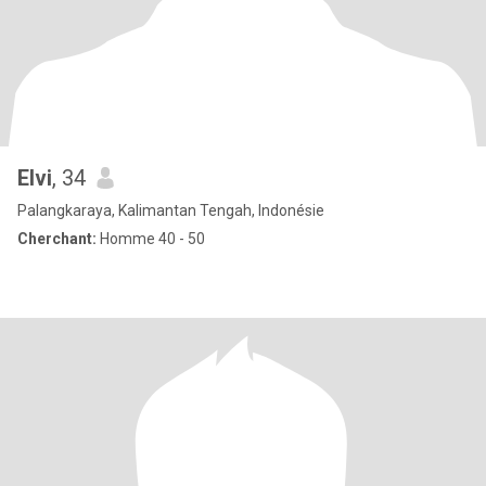
Elvi
, 34
Palangkaraya, Kalimantan Tengah, Indonésie
Cherchant:
Homme 40 - 50