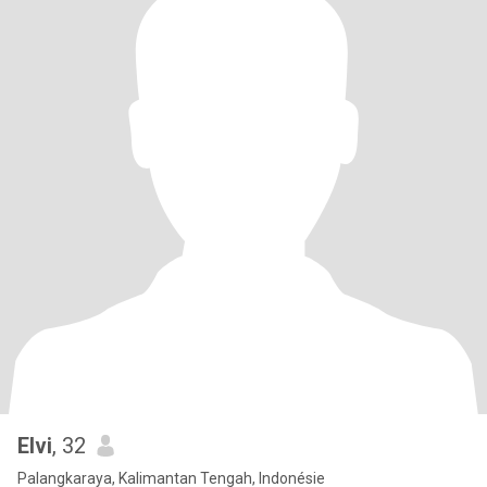
Elvi
, 32
Palangkaraya, Kalimantan Tengah, Indonésie