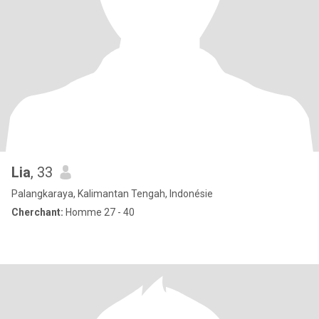
Lia
, 33
Palangkaraya, Kalimantan Tengah, Indonésie
Cherchant:
Homme 27 - 40