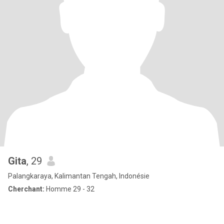
Gita
, 29
Palangkaraya, Kalimantan Tengah, Indonésie
Cherchant:
Homme 29 - 32