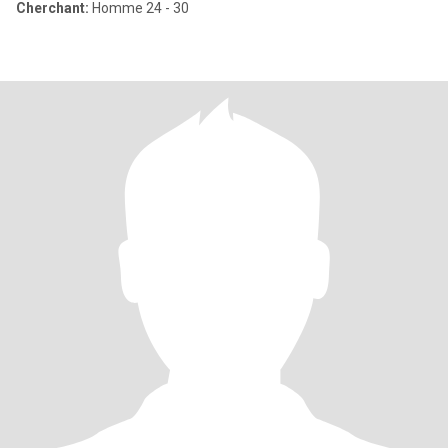
Cherchant:
Homme 24 - 30