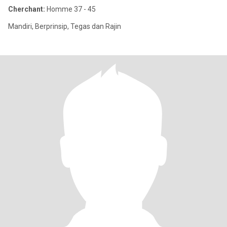
Cherchant:
Homme 37 - 45
Mandiri, Berprinsip, Tegas dan Rajin