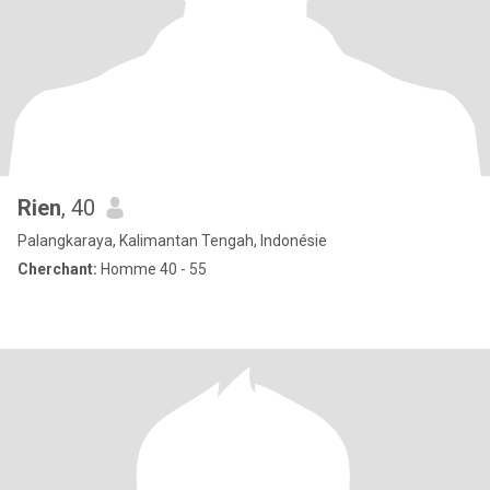
Rien
, 40
Palangkaraya, Kalimantan Tengah, Indonésie
Cherchant:
Homme 40 - 55