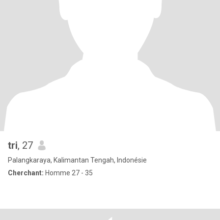
tri
, 27
Palangkaraya, Kalimantan Tengah, Indonésie
Cherchant:
Homme 27 - 35