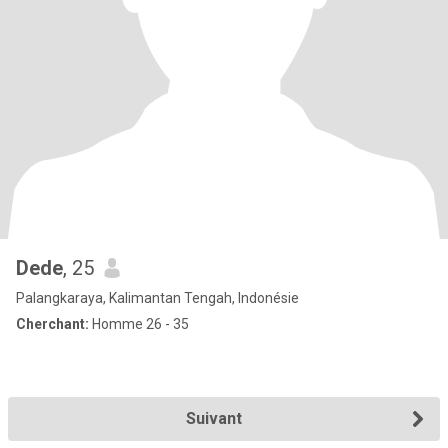
Dede
, 25
Palangkaraya, Kalimantan Tengah, Indonésie
Cherchant:
Homme 26 - 35
Suivant