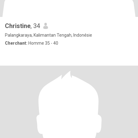
Christine
, 34
Palangkaraya, Kalimantan Tengah, Indonésie
Cherchant:
Homme 35 - 40