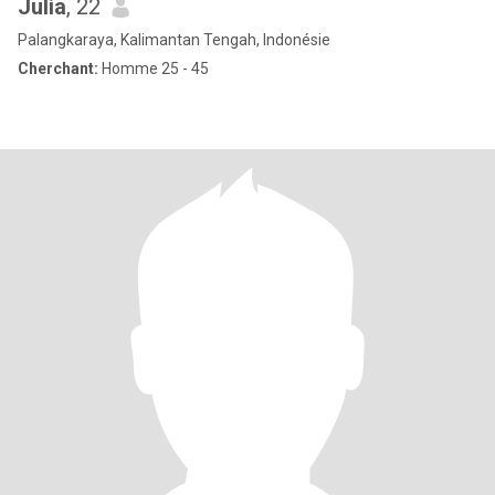
Julia
, 22
Palangkaraya, Kalimantan Tengah, Indonésie
Cherchant:
Homme 25 - 45