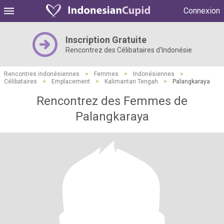
Connexion
Inscription Gratuite
Rencontrez des Célibataires d'Indonésie
Rencontres indonésiennes
>
Femmes
>
Indonésiennes
>
Célibataires
>
Emplacement
>
Kalimantan Tengah
>
Palangkaraya
Rencontrez des Femmes de
Palangkaraya