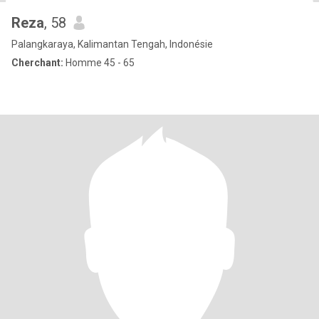
Reza
, 58
Palangkaraya, Kalimantan Tengah, Indonésie
Cherchant:
Homme 45 - 65