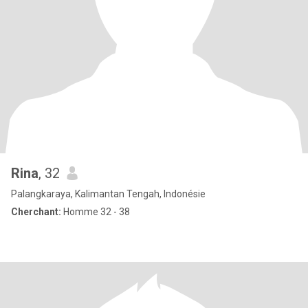
Rina
, 32
Palangkaraya, Kalimantan Tengah, Indonésie
Cherchant:
Homme 32 - 38