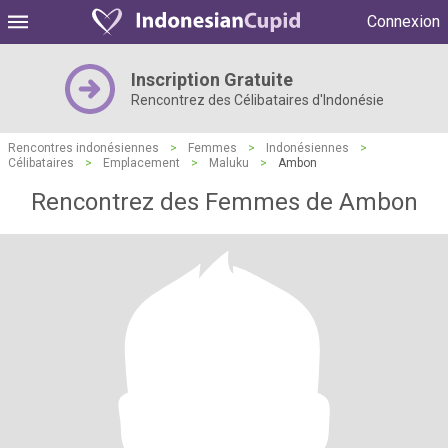
Connexion
Inscription Gratuite
Rencontrez des Célibataires d'Indonésie
Rencontres indonésiennes
>
Femmes
>
Indonésiennes
>
Célibataires
>
Emplacement
>
Maluku
>
Ambon
Rencontrez des Femmes de Ambon