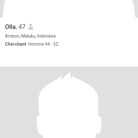
Olla
, 47
Ambon, Maluku, Indonésie
Cherchant:
Homme 44 - 52