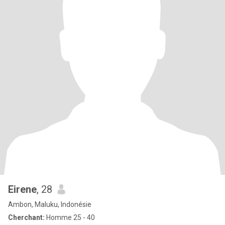
Eirene
, 28
Ambon, Maluku, Indonésie
Cherchant:
Homme 25 - 40