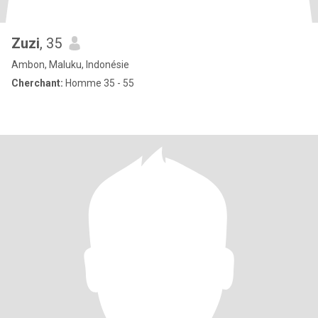
Zuzi
, 35
Ambon, Maluku, Indonésie
Cherchant:
Homme 35 - 55