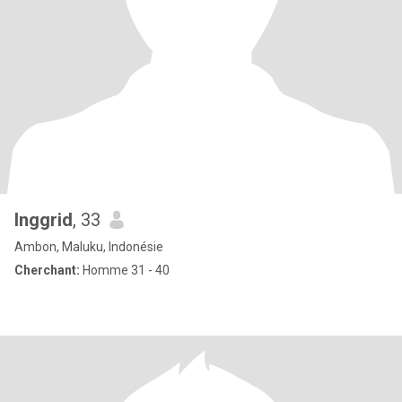
Inggrid
, 33
Ambon, Maluku, Indonésie
Cherchant:
Homme 31 - 40