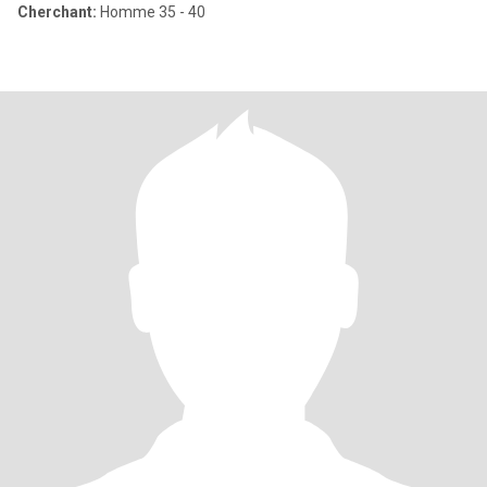
Cherchant:
Homme 35 - 40