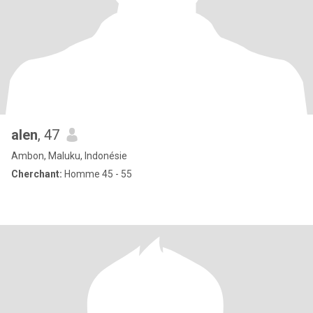
alen
, 47
Ambon, Maluku, Indonésie
Cherchant:
Homme 45 - 55