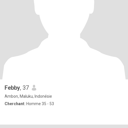
Febby
, 37
Ambon, Maluku, Indonésie
Cherchant:
Homme 35 - 53