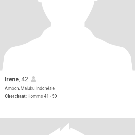
Irene
, 42
Ambon, Maluku, Indonésie
Cherchant:
Homme 41 - 50