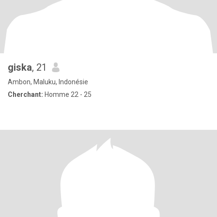
giska
, 21
Ambon, Maluku, Indonésie
Cherchant:
Homme 22 - 25