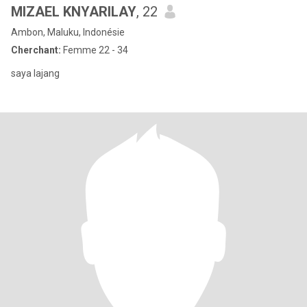
MIZAEL KNYARILAY
, 22
Ambon, Maluku, Indonésie
Cherchant:
Femme 22 - 34
saya lajang