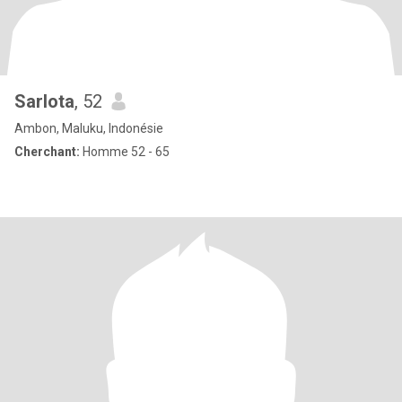
Sarlota
, 52
Ambon, Maluku, Indonésie
Cherchant:
Homme 52 - 65