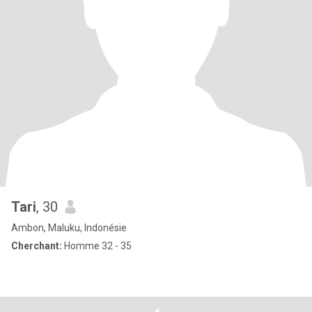
Tari
, 30
Ambon, Maluku, Indonésie
Cherchant:
Homme 32 - 35