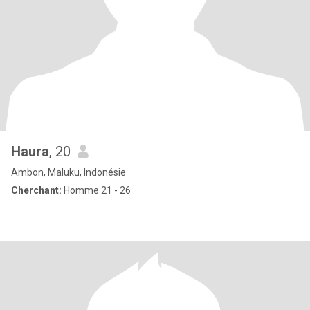
Haura
, 20
Ambon, Maluku, Indonésie
Cherchant:
Homme 21 - 26