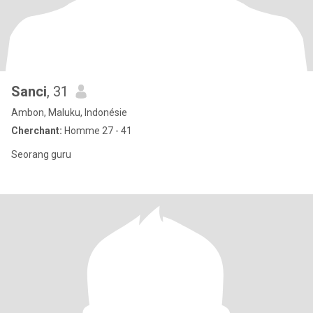
Sanci
, 31
Ambon, Maluku, Indonésie
Cherchant:
Homme 27 - 41
Seorang guru