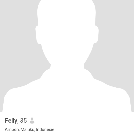
Felly
, 35
Ambon, Maluku, Indonésie