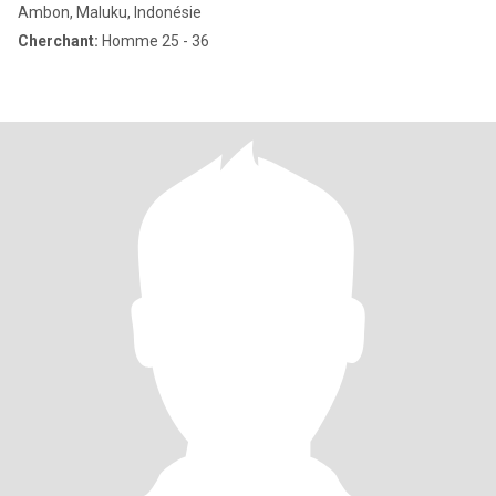
Ambon, Maluku, Indonésie
Cherchant:
Homme 25 - 36