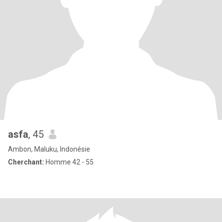
asfa
, 45
Ambon, Maluku, Indonésie
Cherchant:
Homme 42 - 55