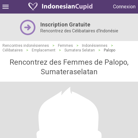
Connexion
Inscription Gratuite
Rencontrez des Célibataires d'Indonésie
Rencontres indonésiennes
>
Femmes
>
Indonésiennes
>
Célibataires
>
Emplacement
>
Sumatera Selatan
>
Palopo
Rencontrez des Femmes de Palopo,
Sumateraselatan