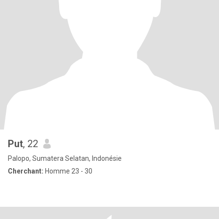
Put
, 22
Palopo, Sumatera Selatan, Indonésie
Cherchant:
Homme 23 - 30