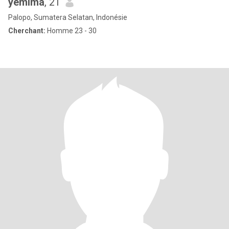
yemima
, 21
Palopo, Sumatera Selatan, Indonésie
Cherchant:
Homme 23 - 30