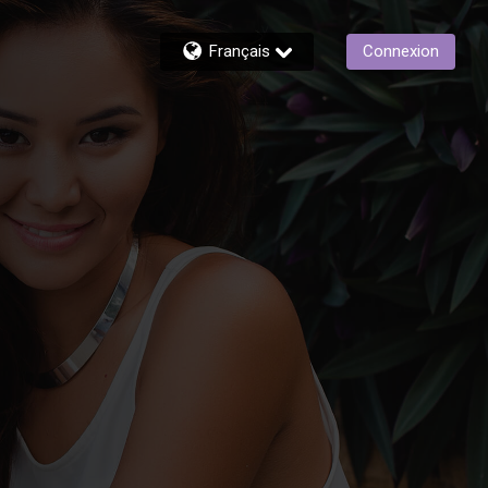
Français
Connexion