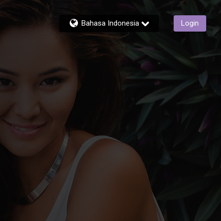
Bahasa Indonesia
Login