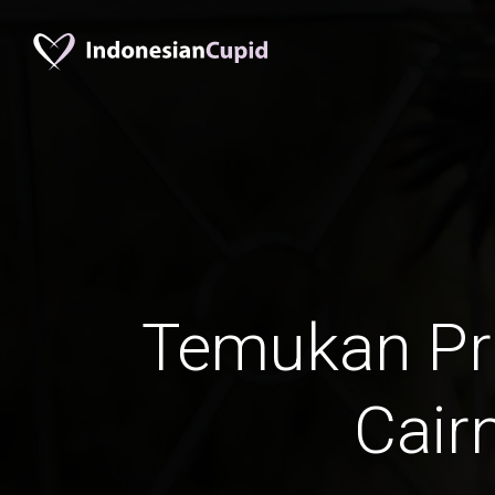
Temukan Pr
Cair