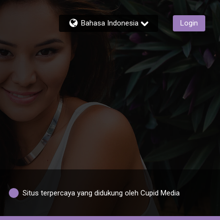
Bahasa Indonesia
Login
Situs terpercaya yang didukung oleh Cupid Media