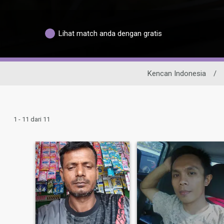
Lihat match anda dengan gratis
Kencan Indonesia
/
1 - 11 dari 11