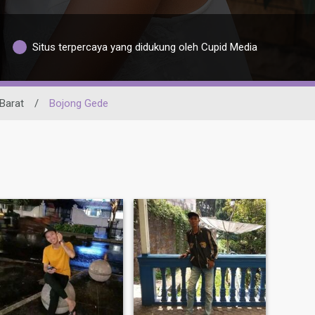
Situs terpercaya yang didukung oleh Cupid Media
Barat
/
Bojong Gede