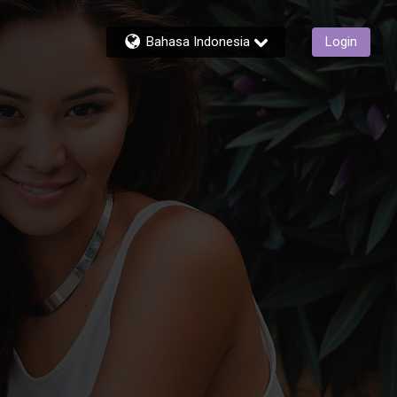
Bahasa Indonesia
Login