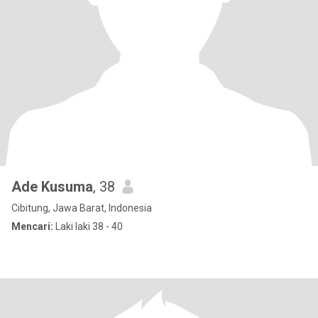
Ade Kusuma
, 38
Cibitung, Jawa Barat, Indonesia
Mencari:
Laki laki 38 - 40