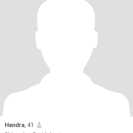
Hendra
, 41