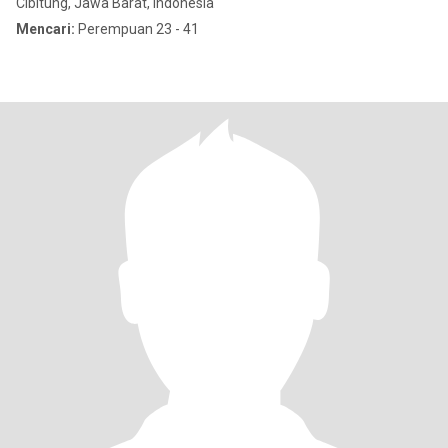
Cibitung, Jawa Barat, Indonesia
Mencari:
Perempuan 23 - 41