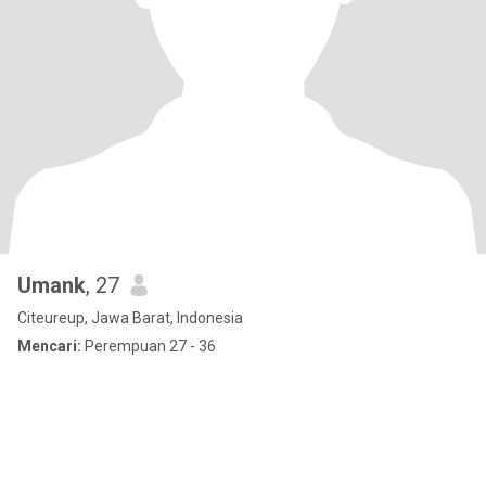
Umank
, 27
Citeureup, Jawa Barat, Indonesia
Mencari:
Perempuan 27 - 36