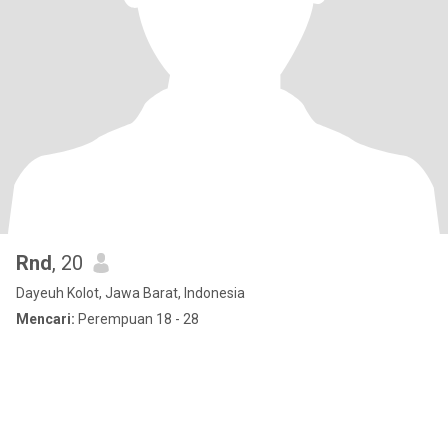
Rnd
, 20
Dayeuh Kolot, Jawa Barat, Indonesia
Mencari:
Perempuan 18 - 28