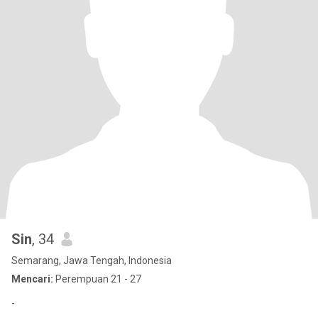
Sin
, 34
Semarang, Jawa Tengah, Indonesia
Mencari:
Perempuan 21 - 27
-