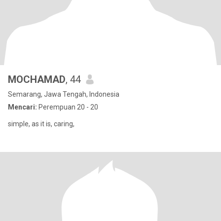
MOCHAMAD
, 44
Semarang, Jawa Tengah, Indonesia
Mencari:
Perempuan 20 - 20
simple, as it is, caring,