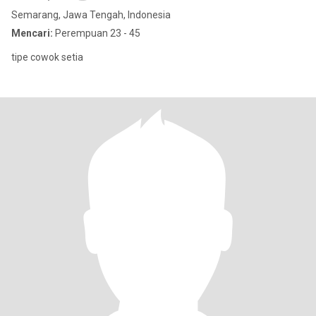
Semarang, Jawa Tengah, Indonesia
Mencari:
Perempuan 23 - 45
tipe cowok setia