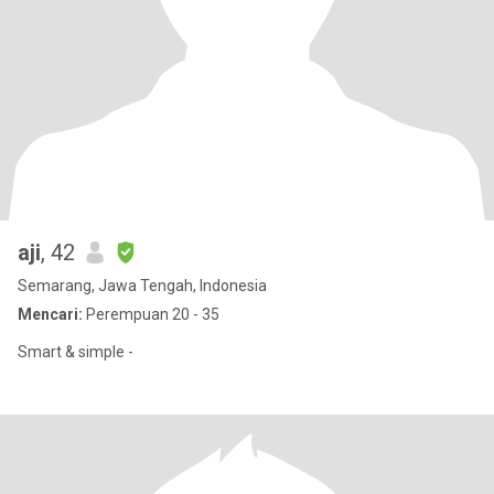
aji
, 42
Semarang, Jawa Tengah, Indonesia
Mencari:
Perempuan 20 - 35
Smart & simple -