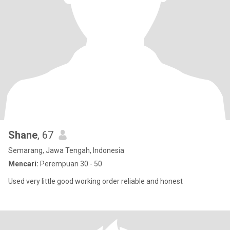
Shane
, 67
Semarang, Jawa Tengah, Indonesia
Mencari:
Perempuan 30 - 50
Used very little good working order reliable and honest