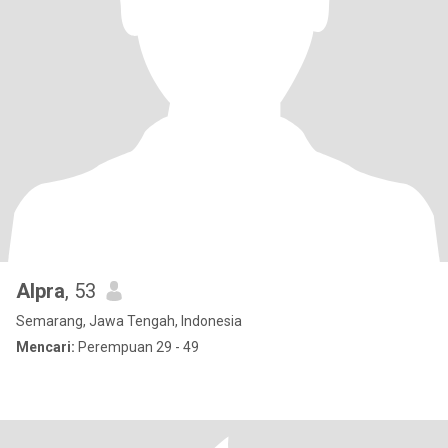
Alpra
, 53
Semarang, Jawa Tengah, Indonesia
Mencari:
Perempuan 29 - 49