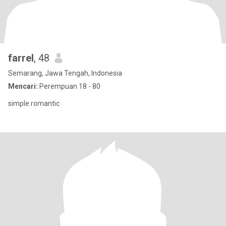
farrel
, 48
Semarang, Jawa Tengah, Indonesia
Mencari:
Perempuan 18 - 80
simple romantic