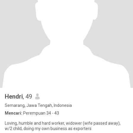
Hendri
, 49
Semarang, Jawa Tengah, Indonesia
Mencari:
Perempuan 34 - 43
Loving, humble and hard worker, widower (wife passed away),
w/2 child, doing my own business as exporters