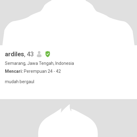
ardiles
, 43
Semarang, Jawa Tengah, Indonesia
Mencari:
Perempuan 24 - 42
mudah bergaul