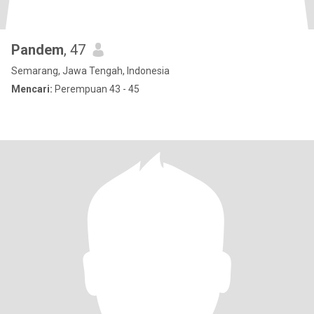
Pandem
, 47
Semarang, Jawa Tengah, Indonesia
Mencari:
Perempuan 43 - 45