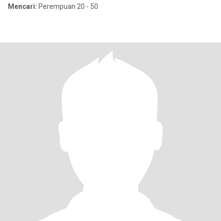
Mencari:
Perempuan 20 - 50