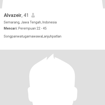
Alvazeir
, 41
Semarang, Jawa Tengah, Indonesia
Mencari:
Perempuan 22 - 45
SongpanwatugamawawaLanjuhpatlan