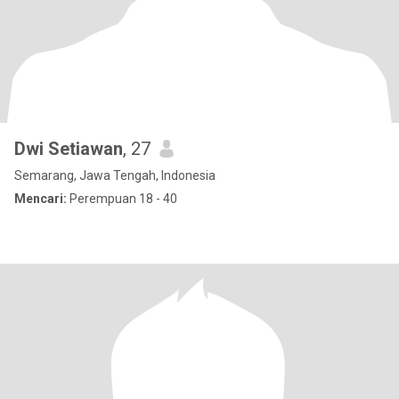
Dwi Setiawan
, 27
Semarang, Jawa Tengah, Indonesia
Mencari:
Perempuan 18 - 40