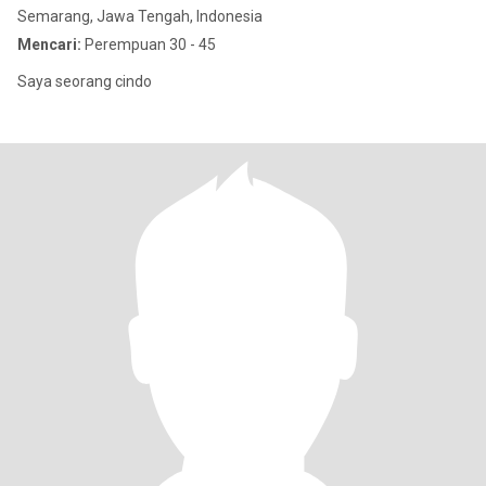
Semarang, Jawa Tengah, Indonesia
Mencari:
Perempuan 30 - 45
Saya seorang cindo