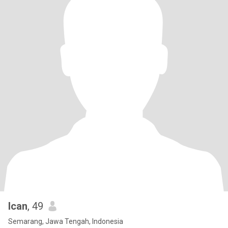
Ican
, 49
Semarang, Jawa Tengah, Indonesia