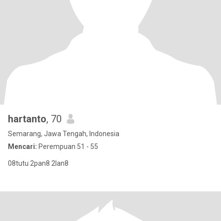
hartanto
, 70
Semarang, Jawa Tengah, Indonesia
Mencari:
Perempuan 51 - 55
08tutu 2pan8 2lan8