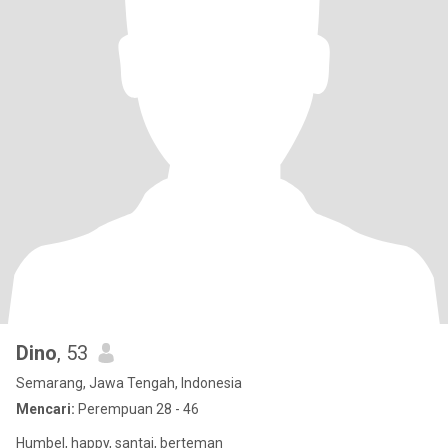
Dino
, 53
Semarang, Jawa Tengah, Indonesia
Mencari:
Perempuan 28 - 46
Humbel, happy, santai, berteman