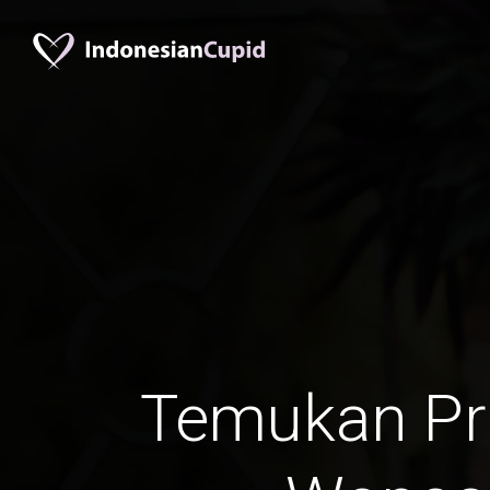
Temukan Pr