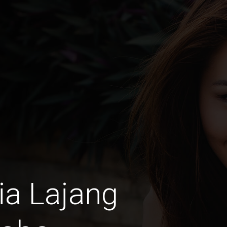
ia Lajang