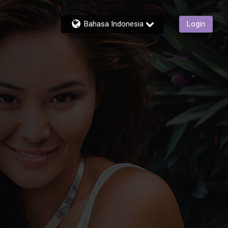
Bahasa Indonesia
Login