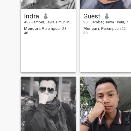
Indra
Guest
45
•
Jember, Jawa Timur, Indonesia
30
•
Jember, Jawa Timur, Indonesia
Mencari:
Perempuan 28 -
Mencari:
Perempuan 22 -
46
38