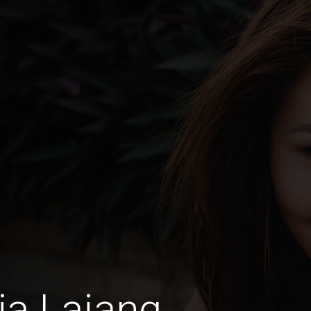
ia Lajang