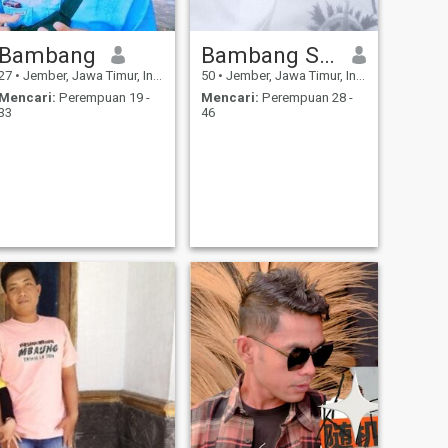
Bambang
Bambang Santoso
27
•
Jember, Jawa Timur, Indonesia
50
•
Jember, Jawa Timur, Indonesia
Mencari:
Perempuan 19 -
Mencari:
Perempuan 28 -
33
46