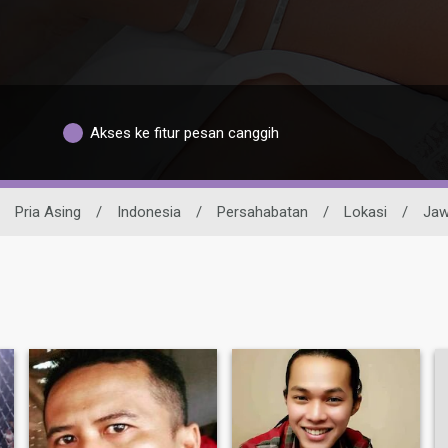
Akses ke fitur pesan canggih
Pria Asing
/
Indonesia
/
Persahabatan
/
Lokasi
/
Jaw