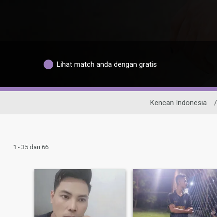
Lihat match anda dengan gratis
Kencan Indonesia
/
1 - 35 dari 66