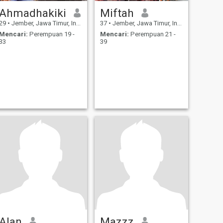
Ahmadhakiki
Miftah
29
•
Jember, Jawa Timur, Indonesia
37
•
Jember, Jawa Timur, Indonesia
Mencari:
Perempuan 19 -
Mencari:
Perempuan 21 -
33
39
Alan
Mazzz