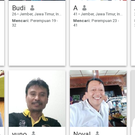
Budi
A
26
•
Jember, Jawa Timur, Indonesia
41
•
Jember, Jawa Timur, Indonesia
Mencari:
Perempuan 19 -
Mencari:
Perempuan 23 -
32
41
yuno
Noval