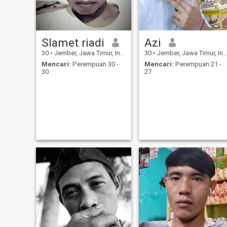
Slamet riadi
Azi
30
•
Jember, Jawa Timur, Indonesia
30
•
Jember, Jawa Timur, Indonesia
Mencari:
Perempuan 30 -
Mencari:
Perempuan 21 -
30
27