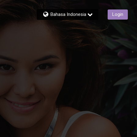
Bahasa Indonesia
Login