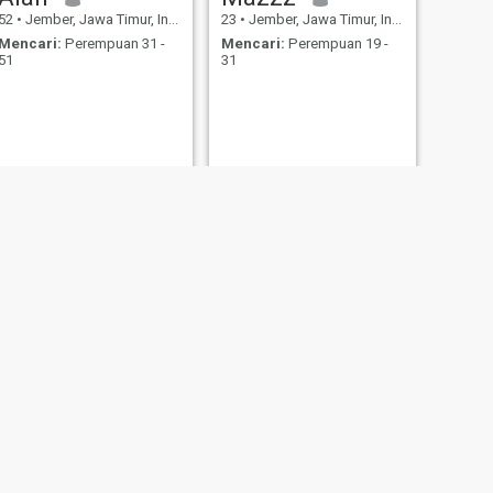
52
•
Jember, Jawa Timur, Indonesia
23
•
Jember, Jawa Timur, Indonesia
Mencari:
Perempuan 31 -
Mencari:
Perempuan 19 -
51
31
BERIKUTNYA
agus
30
•
Jember, Jawa Timur, Indonesia