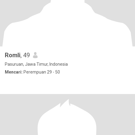
Romli
, 49
Pasuruan, Jawa Timur, Indonesia
Mencari:
Perempuan 29 - 50