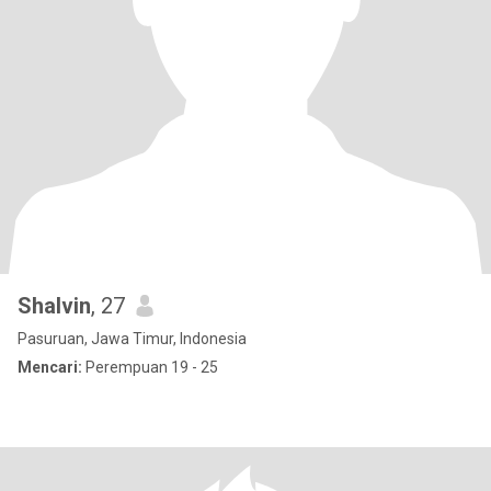
Shalvin
, 27
Pasuruan, Jawa Timur, Indonesia
Mencari:
Perempuan 19 - 25