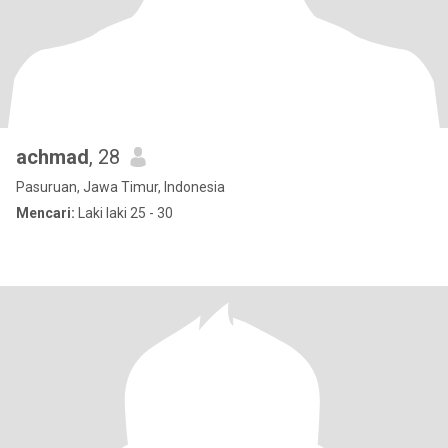
achmad
, 28
Pasuruan, Jawa Timur, Indonesia
Mencari:
Laki laki 25 - 30