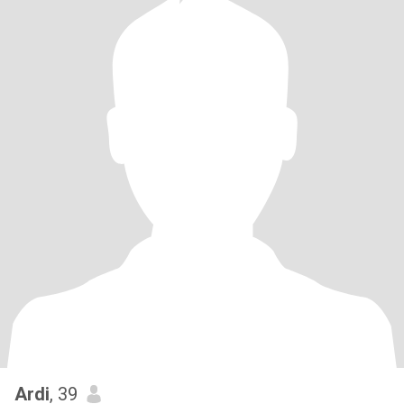
Ardi
, 39