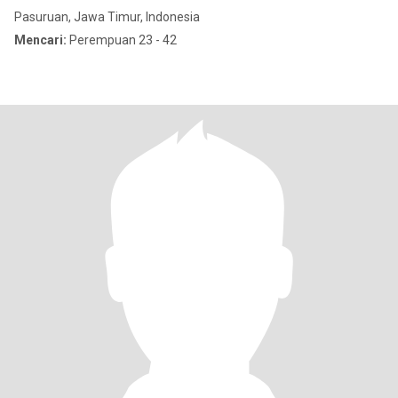
Pasuruan, Jawa Timur, Indonesia
Mencari:
Perempuan 23 - 42