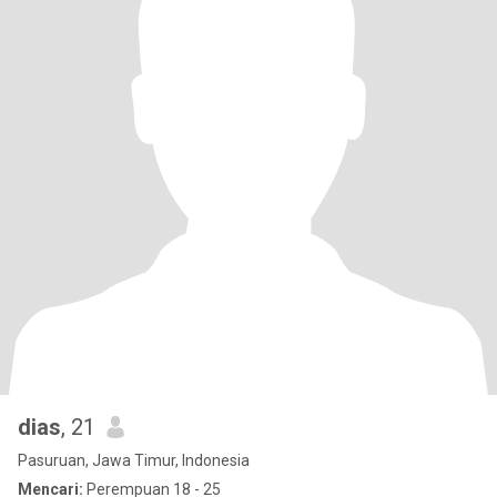
dias
, 21
Pasuruan, Jawa Timur, Indonesia
Mencari:
Perempuan 18 - 25