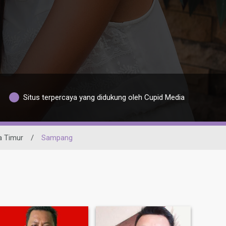
Situs terpercaya yang didukung oleh Cupid Media
 Timur
/
Sampang