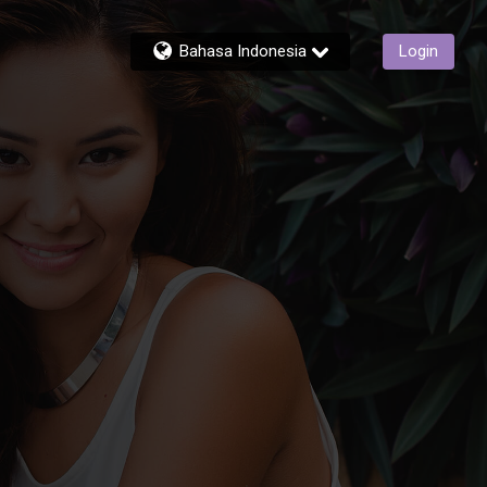
Bahasa Indonesia
Login