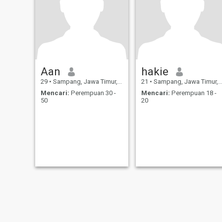
Aan
hakie
29
•
Sampang, Jawa Timur, Indonesia
21
•
Sampang, Jawa Timur, Indonesia
Mencari:
Perempuan 30 -
Mencari:
Perempuan 18 -
50
20