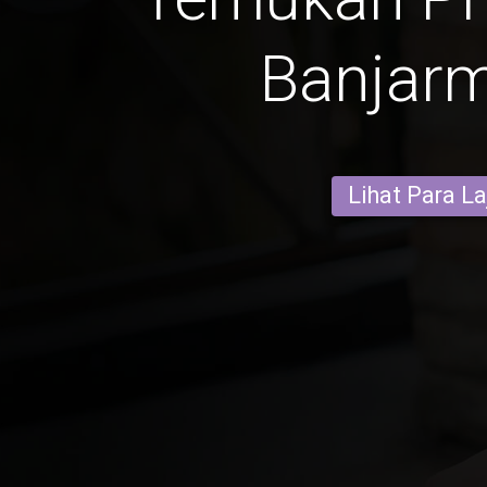
Banjar
Lihat Para L