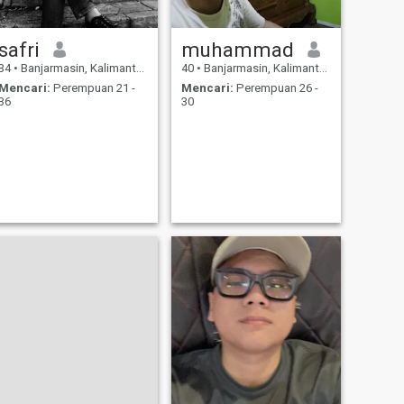
safri
muhammad
34
•
Banjarmasin, Kalimantan Selatan, Indonesia
40
•
Banjarmasin, Kalimantan Selatan, Indonesia
Mencari:
Perempuan 21 -
Mencari:
Perempuan 26 -
36
30