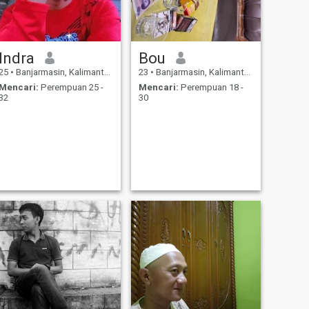
Indra
Bou
25
•
Banjarmasin, Kalimantan Selatan, Indonesia
23
•
Banjarmasin, Kalimantan Selatan, Indonesia
Mencari:
Perempuan 25 -
Mencari:
Perempuan 18 -
32
30