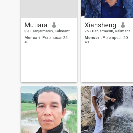
Mutiara
Xiansheng
39
•
Banjarmasin, Kalimantan Selatan, Indonesia
25
•
Banjarmasin, Kalimantan Selatan, Indonesia
Mencari:
Perempuan 25 -
Mencari:
Perempuan 20 -
43
40