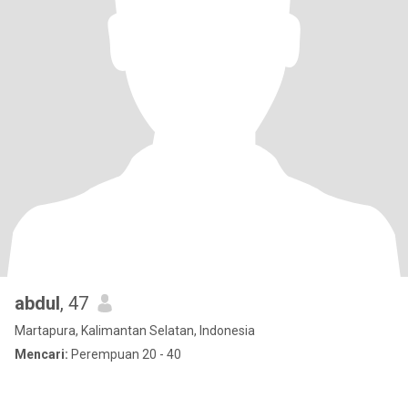
abdul
, 47
Martapura, Kalimantan Selatan, Indonesia
Mencari:
Perempuan 20 - 40