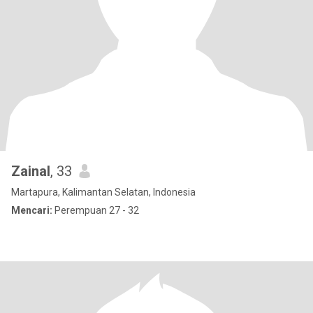
Zainal
, 33
Martapura, Kalimantan Selatan, Indonesia
Mencari:
Perempuan 27 - 32