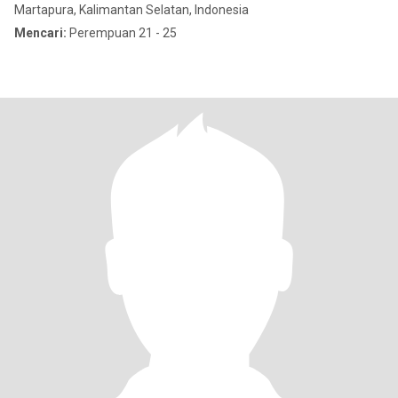
Martapura, Kalimantan Selatan, Indonesia
Mencari:
Perempuan 21 - 25