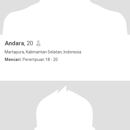
Andara
, 20
Martapura, Kalimantan Selatan, Indonesia
Mencari:
Perempuan 18 - 20