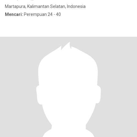
Martapura, Kalimantan Selatan, Indonesia
Mencari:
Perempuan 24 - 40