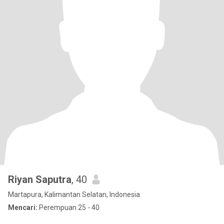
Riyan Saputra
, 40
Martapura, Kalimantan Selatan, Indonesia
Mencari:
Perempuan 25 - 40