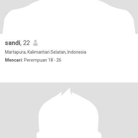
sandi
, 22
Martapura, Kalimantan Selatan, Indonesia
Mencari:
Perempuan 18 - 26