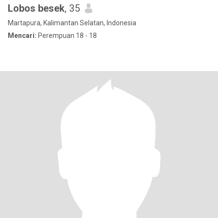
Lobos besek
, 35
Martapura, Kalimantan Selatan, Indonesia
Mencari:
Perempuan 18 - 18