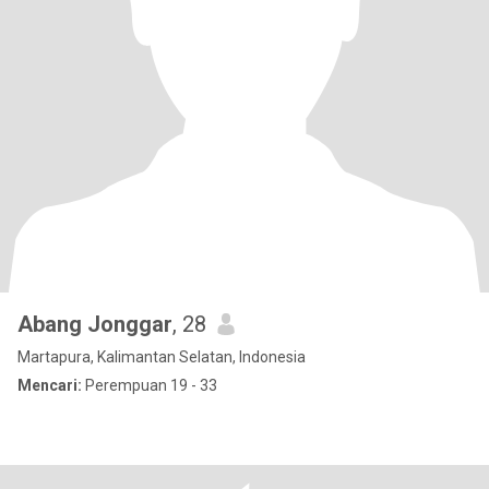
Abang Jonggar
, 28
Martapura, Kalimantan Selatan, Indonesia
Mencari:
Perempuan 19 - 33