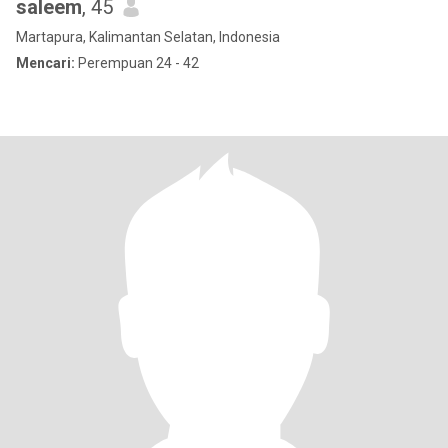
saleem
, 45
Martapura, Kalimantan Selatan, Indonesia
Mencari:
Perempuan 24 - 42