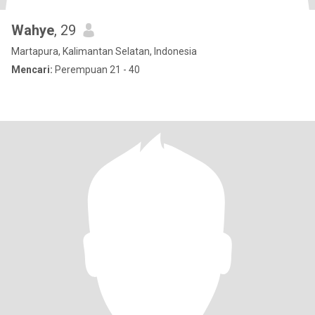
Wahye
, 29
Martapura, Kalimantan Selatan, Indonesia
Mencari:
Perempuan 21 - 40