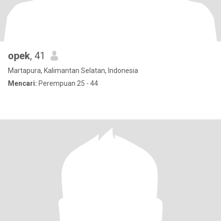
opek
, 41
Martapura, Kalimantan Selatan, Indonesia
Mencari:
Perempuan 25 - 44