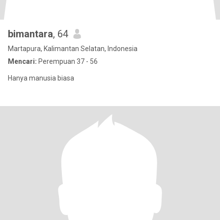
bimantara
, 64
Martapura, Kalimantan Selatan, Indonesia
Mencari:
Perempuan 37 - 56
Hanya manusia biasa