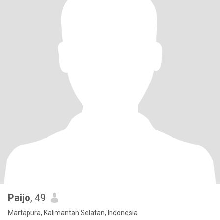
Paijo
, 49
Martapura, Kalimantan Selatan, Indonesia