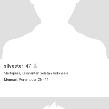
silvester
, 47
Martapura, Kalimantan Selatan, Indonesia
Mencari:
Perempuan 26 - 44