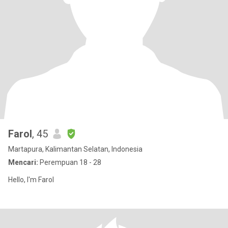
Farol
, 45
Martapura, Kalimantan Selatan, Indonesia
Mencari:
Perempuan 18 - 28
Hello, I'm Farol