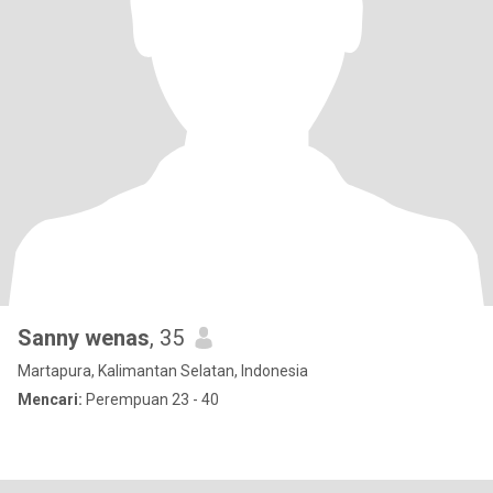
Sanny wenas
, 35
Martapura, Kalimantan Selatan, Indonesia
Mencari:
Perempuan 23 - 40