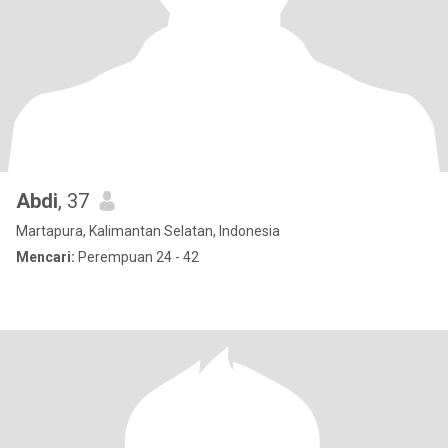
Abdi
, 37
Martapura, Kalimantan Selatan, Indonesia
Mencari:
Perempuan 24 - 42