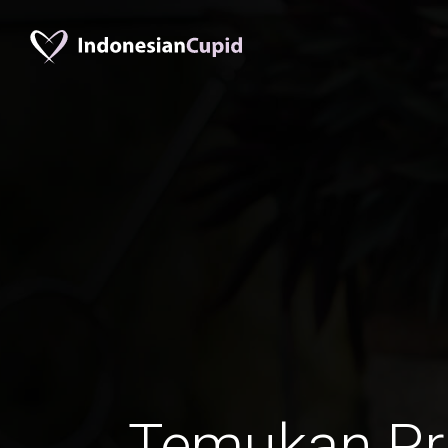
Temukan Pr