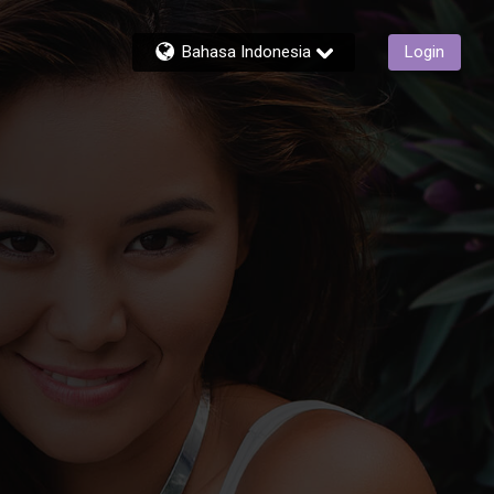
Bahasa Indonesia
Login