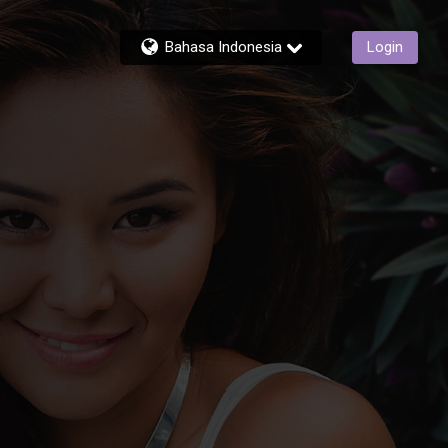
Bahasa Indonesia
Login