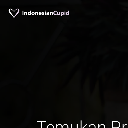
Temukan Pr